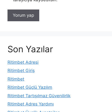
Son Yazılar
Ritimbet Adresi
Ritimbet Giriş
Ritimbet
Ritimbet Güçlü Yazılım
Ritimbet Tartışılmaz Güvenilirlik
Ritimbet Adres Yardımı