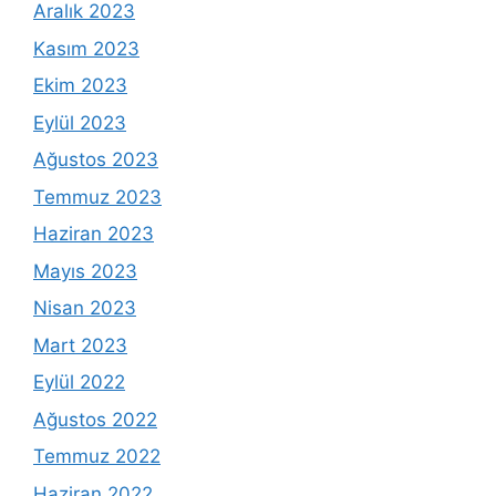
Aralık 2023
Kasım 2023
Ekim 2023
Eylül 2023
Ağustos 2023
Temmuz 2023
Haziran 2023
Mayıs 2023
Nisan 2023
Mart 2023
Eylül 2022
Ağustos 2022
Temmuz 2022
Haziran 2022