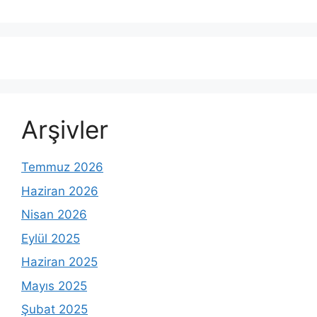
Arşivler
Temmuz 2026
Haziran 2026
Nisan 2026
Eylül 2025
Haziran 2025
Mayıs 2025
Şubat 2025