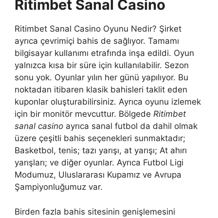
Ritimbet Sanal Casino
Ritimbet Sanal Casino Oyunu Nedir? Şirket
ayrıca çevrimiçi bahis de sağlıyor. Tamamı
bilgisayar kullanımı etrafında inşa edildi. Oyun
yalnızca kısa bir süre için kullanılabilir. Sezon
sonu yok. Oyunlar yılın her günü yapılıyor. Bu
noktadan itibaren klasik bahisleri taklit eden
kuponlar oluşturabilirsiniz. Ayrıca oyunu izlemek
için bir monitör mevcuttur. Bölgede
Ritimbet
sanal casino
ayrıca sanal futbol da dahil olmak
üzere çeşitli bahis seçenekleri sunmaktadır;
Basketbol, tenis; tazı yarışı, at yarışı; At ahırı
yarışları; ve diğer oyunlar. Ayrıca Futbol Ligi
Modumuz, Uluslararası Kupamız ve Avrupa
Şampiyonluğumuz var.
Birden fazla bahis sitesinin genişlemesini