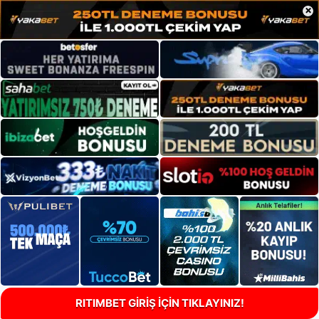
×
RITIMBET GİRİŞ İÇİN TIKLAYINIZ!