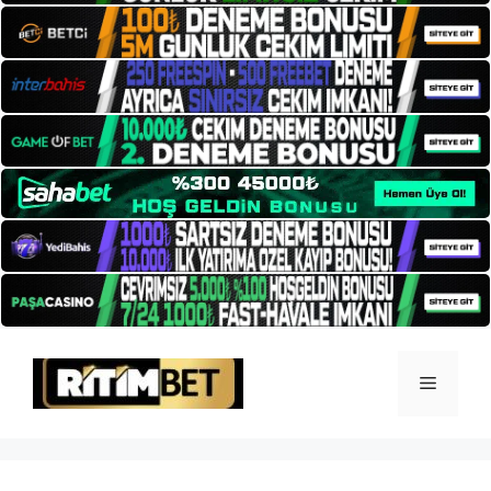
İçeriğe
atla
Menü