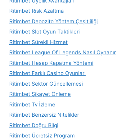
Ritimbet Üyelik Avantajları
Ritimbet Risk Azaltma
Ritimbet Depozito Yöntem Çeşitliliği
Ritimbet Slot Oyun Taktikleri
Ritimbet Sürekli Hizmet
Ritimbet League Of Legends Nasıl Oynanır
Ritimbet Hesap Kapatma Yöntemi
Ritimbet Farklı Casino Oyunları
Ritimbet Sektör Güncellemesi
Ritimbet Şikayet Önleme
Ritimbet Tv İzleme
Ritimbet Benzersiz Nitelikler
Ritimbet Doğru Bilgi
Ritimbet Ücretsiz Program