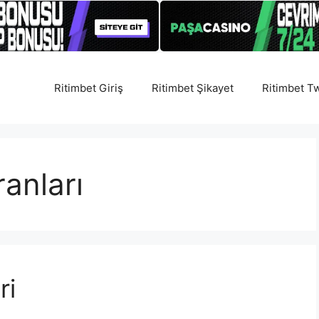
Ritimbet Giriş
Ritimbet Şikayet
Ritimbet Tw
anları
ri