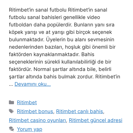
Ritimbet’in sanal futbolu Ritimbet’in sanal
futbolu sanal bahisleri genellikle video
futboldan daha popülerdir. Bunların yanı sıra
köpek yarışı ve at yarışı gibi birçok seçenek
bulunmaktadır. Üyelerin bu alanı sevmesinin
nedenlerinden bazıları, hoşluk gibi önemli bir
faktörden kaynaklanmaktadır. Bahis
seçeneklerinin sürekli kullanılabilirliği de bir
faktördür. Normal şartlar altında bile, belirli
şartlar altında bahis bulmak zordur. Ritimbet’in
…
Devamını oku…
Kategoriler
Ritimbet
Etiketler
Ritimbet bonus
,
Ritimbet canlı bahis
,
Ritimbet casino oyunları
,
Ritimbet güncel adresi
Yorum yap