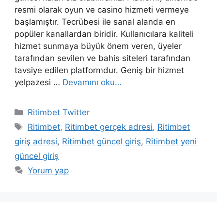
resmi olarak oyun ve casino hizmeti vermeye
başlamıştır. Tecrübesi ile sanal alanda en
popüler kanallardan biridir. Kullanıcılara kaliteli
hizmet sunmaya büyük önem veren, üyeler
tarafından sevilen ve bahis siteleri tarafından
tavsiye edilen platformdur. Geniş bir hizmet
yelpazesi …
Devamını oku…
Kategoriler
Ritimbet Twitter
Etiketler
Ritimbet
,
Ritimbet gerçek adresi
,
Ritimbet
giriş adresi
,
Ritimbet güncel giriş
,
Ritimbet yeni
güncel giriş
Yorum yap