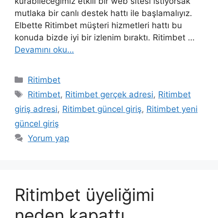
kurabileceğimiz etkili bir web sitesi istiyorsak
mutlaka bir canlı destek hattı ile başlamalıyız.
Elbette Ritimbet müşteri hizmetleri hattı bu
konuda bizde iyi bir izlenim bıraktı. Ritimbet …
Devamını oku…
Kategoriler
Ritimbet
Etiketler
Ritimbet
,
Ritimbet gerçek adresi
,
Ritimbet
giriş adresi
,
Ritimbet güncel giriş
,
Ritimbet yeni
güncel giriş
Yorum yap
Ritimbet üyeliğimi
neden kapattı