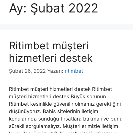
Ay:
Şubat 2022
Ritimbet müşteri
hizmetleri destek
Şubat 26, 2022
Yazarı:
ritimbet
Ritimbet müşteri hizmetleri destek Ritimbet
müşteri hizmetleri destek Büyük sorunun
Ritimbet kesinlikle güvenilir olmamız gerektiğini
düşünüyoruz. Bahis sitelerinin iletişim
konularında sunduğu fırsatlara bakmalı ve bunu
sürekli sorgulamalıyız. Müşterilerimizle iletişim