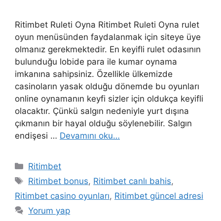
Ritimbet Ruleti Oyna Ritimbet Ruleti Oyna rulet
oyun menüsünden faydalanmak için siteye üye
olmanız gerekmektedir. En keyifli rulet odasının
bulunduğu lobide para ile kumar oynama
imkanına sahipsiniz. Özellikle ülkemizde
casinoların yasak olduğu dönemde bu oyunları
online oynamanın keyfi sizler için oldukça keyifli
olacaktır. Çünkü salgın nedeniyle yurt dışına
çıkmanın bir hayal olduğu söylenebilir. Salgın
endişesi …
Devamını oku…
Kategoriler
Ritimbet
Etiketler
Ritimbet bonus
,
Ritimbet canlı bahis
,
Ritimbet casino oyunları
,
Ritimbet güncel adresi
Yorum yap