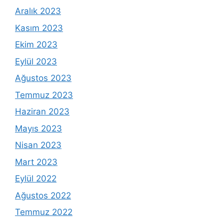
Aralık 2023
Kasım 2023
Ekim 2023
Eylül 2023
Ağustos 2023
Temmuz 2023
Haziran 2023
Mayıs 2023
Nisan 2023
Mart 2023
Eylül 2022
Ağustos 2022
Temmuz 2022