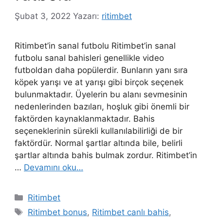
Şubat 3, 2022
Yazarı:
ritimbet
Ritimbet’in sanal futbolu Ritimbet’in sanal
futbolu sanal bahisleri genellikle video
futboldan daha popülerdir. Bunların yanı sıra
köpek yarışı ve at yarışı gibi birçok seçenek
bulunmaktadır. Üyelerin bu alanı sevmesinin
nedenlerinden bazıları, hoşluk gibi önemli bir
faktörden kaynaklanmaktadır. Bahis
seçeneklerinin sürekli kullanılabilirliği de bir
faktördür. Normal şartlar altında bile, belirli
şartlar altında bahis bulmak zordur. Ritimbet’in
…
Devamını oku…
Kategoriler
Ritimbet
Etiketler
Ritimbet bonus
,
Ritimbet canlı bahis
,