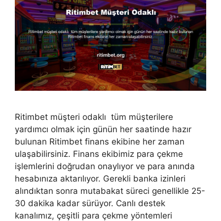
Ritimbet müşteri odaklı tüm müşterilere
yardımcı olmak için günün her saatinde hazır
bulunan Ritimbet finans ekibine her zaman
ulaşabilirsiniz. Finans ekibimiz para çekme
işlemlerini doğrudan onaylıyor ve para anında
hesabınıza aktarılıyor. Gerekli banka izinleri
alındıktan sonra mutabakat süreci genellikle 25-
30 dakika kadar sürüyor. Canlı destek
kanalımız, çeşitli para çekme yöntemleri