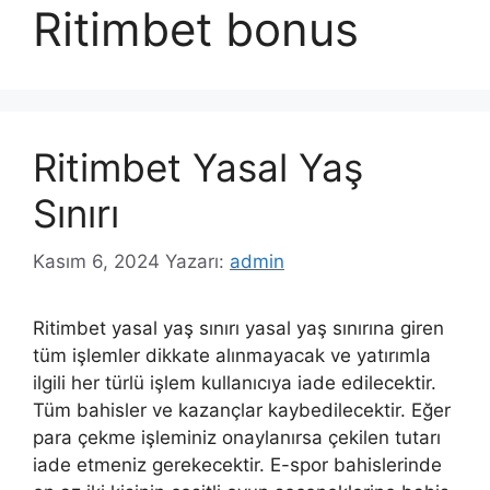
Ritimbet bonus
Ritimbet Yasal Yaş
Sınırı
Kasım 6, 2024
Yazarı:
admin
Ritimbet yasal yaş sınırı yasal yaş sınırına giren
tüm işlemler dikkate alınmayacak ve yatırımla
ilgili her türlü işlem kullanıcıya iade edilecektir.
Tüm bahisler ve kazançlar kaybedilecektir. Eğer
para çekme işleminiz onaylanırsa çekilen tutarı
iade etmeniz gerekecektir. E-spor bahislerinde