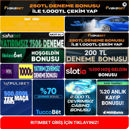
×
RITIMBET GİRİŞ İÇİN TIKLAYINIZ!