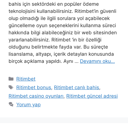
bahis için sektördeki en popüler ödeme
teknolojisini kullanabilirsiniz. Ritimbet’in güvenli
olup olmadığı ile ilgili sorulara yol açabilecek
güncelleme oyun seçeneklerini kullanma süreci
hakkında bilgi alabileceğiniz bir web sitesinden
yararlanabilirsiniz. Ritimbet ‘in bir özelliği
olduğunu belirtmekte fayda var. Bu süreçte
lisanslama, altyapı, içerik detayları konusunda
birçok açıklama yapıldı. Aynı …
Devamını oku…
Kategoriler
Ritimbet
Etiketler
Ritimbet bonus
,
Ritimbet canlı bahis
,
Ritimbet casino oyunları
,
Ritimbet güncel adresi
Yorum yap