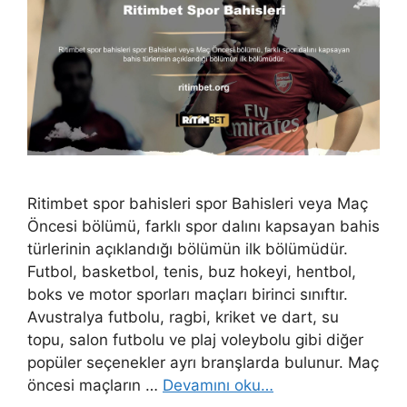
Ritimbet spor bahisleri spor Bahisleri veya Maç
Öncesi bölümü, farklı spor dalını kapsayan bahis
türlerinin açıklandığı bölümün ilk bölümüdür.
Futbol, ​​basketbol, ​​tenis, buz hokeyi, hentbol, ​​
boks ve motor sporları maçları birinci sınıftır.
Avustralya futbolu, ragbi, kriket ve dart, su
topu, salon futbolu ve plaj voleybolu gibi diğer
popüler seçenekler ayrı branşlarda bulunur. Maç
öncesi maçların …
Devamını oku…