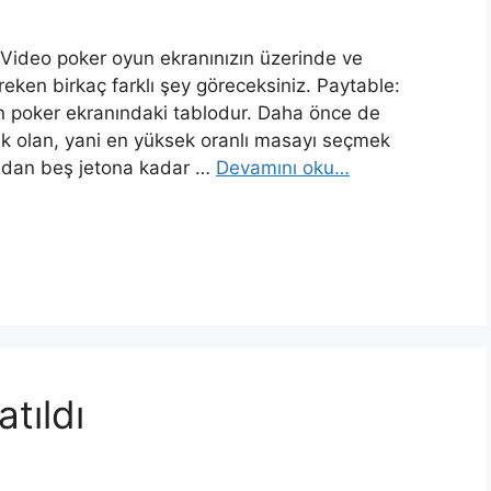
 Video poker oyun ekranınızın üzerinde ve
ken birkaç farklı şey göreceksiniz. Paytable:
n poker ekranındaki tablodur. Daha önce de
ksek olan, yani en yüksek oranlı masayı seçmek
ondan beş jetona kadar …
Devamını oku…
tıldı