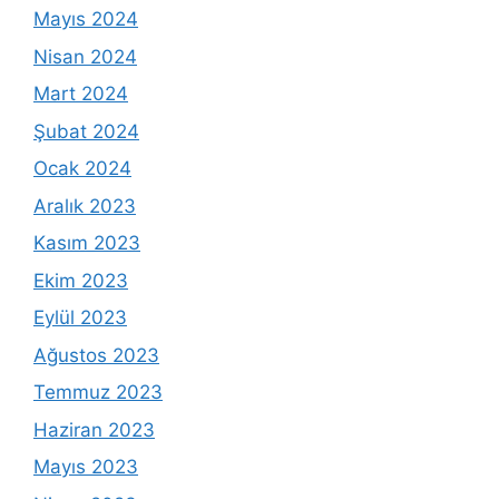
Mayıs 2024
Nisan 2024
Mart 2024
Şubat 2024
Ocak 2024
Aralık 2023
Kasım 2023
Ekim 2023
Eylül 2023
Ağustos 2023
Temmuz 2023
Haziran 2023
Mayıs 2023