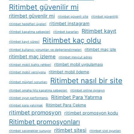
Ritimbet güvenilir mi
ritimbet güvenlir mi
ritimbet güvenli site
ritimbet güvenliği
ritimbet instagram
ritimbet hedefleri üyeleri
Ritimbet kayıt
ritimbet kapatma sebepleri
ritimbet kararları
Ritimbet kaç oldu
ritimbet kayıt süreci
ritimbet maç izle
ritimbet kullanıcı yorumları ve değerlendirmeleri
ritimbet maç izleme
ritimbet mevcut adres
ritimbet mobil uygulaması
ritimbet mobil bahis rehberi
ritimbet mobil ödeme
ritimbet mobil versiyonu
Ritimbet nasıl bir site
ritimbet müşteri sorunları
ritimbet omaha hilo kapatma sebepleri
ritimbet online oynayın
Ritimbet Para Yatırma
ritimbet oyun performansı
Ritimbet Para Çekme
ritimbet para yatırmak
ritimbet promosyon
ritimbet promosyon kodu
Ritimbet promosyonları
ritimbet sitesi
ritimbet seçenekler sunuyor
ritimbet slot oyunları