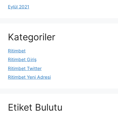
Eylül 2021
Kategoriler
Ritimbet
Ritimbet Giriş
Ritimbet Twitter
Ritimbet Yeni Adresi
Etiket Bulutu