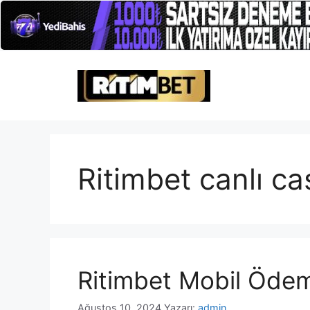
İçeriğe
atla
Ritimbet canlı ca
Ritimbet Mobil Öde
Ağustos 10, 2024
Yazarı:
admin