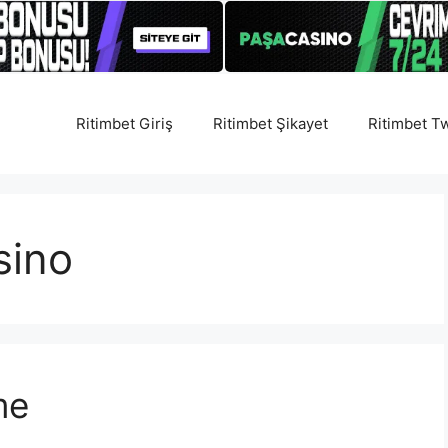
Ritimbet Giriş
Ritimbet Şikayet
Ritimbet Tw
sino
me