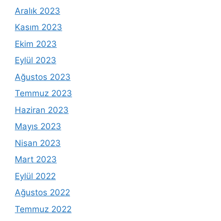
Aralık 2023
Kasım 2023
Ekim 2023
Eylül 2023
Ağustos 2023
Temmuz 2023
Haziran 2023
Mayıs 2023
Nisan 2023
Mart 2023
Eylül 2022
Ağustos 2022
Temmuz 2022