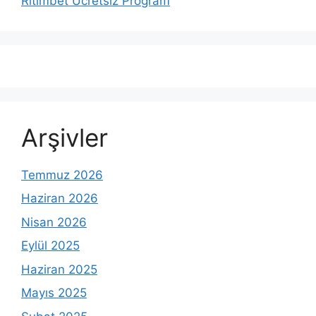
Ritimbet Ücretsiz Program
Arşivler
Temmuz 2026
Haziran 2026
Nisan 2026
Eylül 2025
Haziran 2025
Mayıs 2025