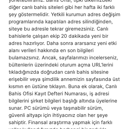
diğer canlı bahis siteleri gibi her hafta iki farklı
şey göstermelidir. Yetkili kurumun adres değişim
programlarında kapatılan adres silindiğinden,
siteye bu adresle tekrar giremezsiniz. Canlı
bahislerle çalışan ekip 20 dakikada yeni bir
adres hazırlıyor. Daha sonra ararsanız yeni etki
alanı verileri hakkında en son bilgileri
bulamazsınız. Ancak, sayfalarımızı incelerseniz,
bültenlerin üzerindeki oturum açma URL’lerini
tıkladığınızda doğrudan canlı bahis sitesine
erişebilir veya şimdilik annemizin sayfasında üst
kısmın en üstüne tıklayın. Buna ek olarak, Canlı
Bahis Ofisi Kayıt Defteri Numarası, iş adresi
bilgilerini şirket bilgileri başlığı altında üyelerine
sunar. PC sürümü veya taşınabilir sürüm,
güvenli altyapı için ihtiyacınız olan her şeye
sahiptir. Finansal araştırma yapmak için farklı