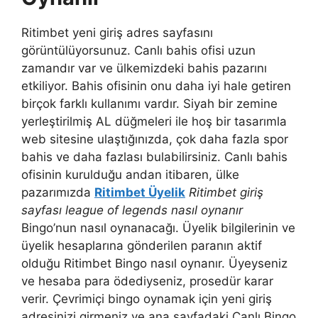
Ritimbet yeni giriş adres sayfasını
görüntülüyorsunuz. Canlı bahis ofisi uzun
zamandır var ve ülkemizdeki bahis pazarını
etkiliyor. Bahis ofisinin onu daha iyi hale getiren
birçok farklı kullanımı vardır. Siyah bir zemine
yerleştirilmiş AL düğmeleri ile hoş bir tasarımla
web sitesine ulaştığınızda, çok daha fazla spor
bahis ve daha fazlası bulabilirsiniz. Canlı bahis
ofisinin kurulduğu andan itibaren, ülke
pazarımızda
Ritimbet Üyelik
Ritimbet giriş
sayfası league of legends nasıl oynanır
Bingo’nun nasıl oynanacağı. Üyelik bilgilerinin ve
üyelik hesaplarına gönderilen paranın aktif
olduğu Ritimbet Bingo nasıl oynanır. Üyeyseniz
ve hesaba para ödediyseniz, prosedür karar
verir. Çevrimiçi bingo oynamak için yeni giriş
adresinizi girmeniz ve ana sayfadaki Canlı Bingo