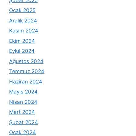
Şubat 2025
Ocak 2025
Aralık 2024
Kasım 2024
Ekim 2024
Eylül 2024
Ağustos 2024
Temmuz 2024
Haziran 2024
Mayıs 2024
Nisan 2024
Mart 2024
Şubat 2024
Ocak 2024