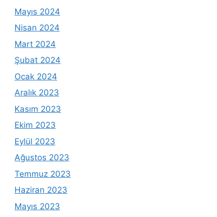
Mayıs 2024
Nisan 2024
Mart 2024
Şubat 2024
Ocak 2024
Aralık 2023
Kasım 2023
Ekim 2023
Eylül 2023
Ağustos 2023
Temmuz 2023
Haziran 2023
Mayıs 2023