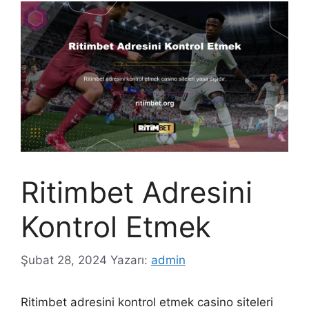
Ritimbet Adresini
Kontrol Etmek
Şubat 28, 2024
Yazarı:
admin
Ritimbet adresini kontrol etmek casino siteleri