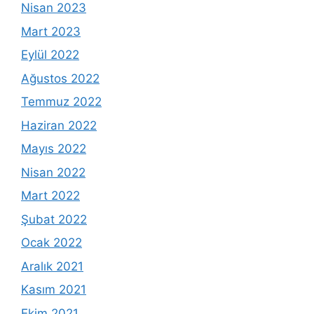
Nisan 2023
Mart 2023
Eylül 2022
Ağustos 2022
Temmuz 2022
Haziran 2022
Mayıs 2022
Nisan 2022
Mart 2022
Şubat 2022
Ocak 2022
Aralık 2021
Kasım 2021
Ekim 2021