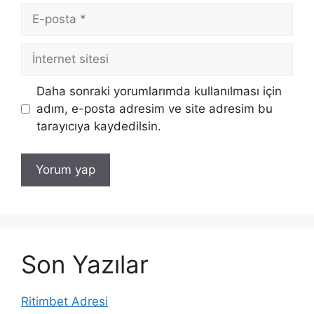
E-
posta
İnternet
sitesi
Daha sonraki yorumlarımda kullanılması için
adım, e-posta adresim ve site adresim bu
tarayıcıya kaydedilsin.
Son Yazılar
Ritimbet Adresi