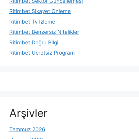
Ritimbet Sektör Güncellemesi
Ritimbet Şikayet Önleme
Ritimbet Tv İzleme
Ritimbet Benzersiz Nitelikler
Ritimbet Doğru Bilgi
Ritimbet Ücretsiz Program
Arşivler
Temmuz 2026