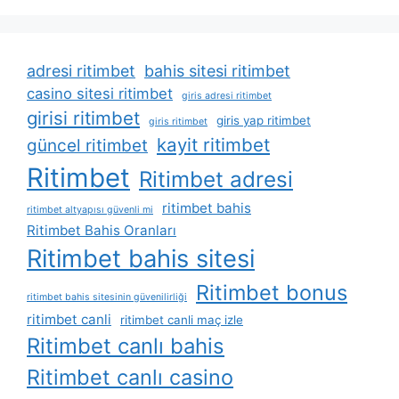
adresi ritimbet
bahis sitesi ritimbet
casino sitesi ritimbet
giris adresi ritimbet
girisi ritimbet
giris yap ritimbet
giris ritimbet
kayit ritimbet
güncel ritimbet
Ritimbet
Ritimbet adresi
ritimbet bahis
ritimbet altyapısı güvenli mi
Ritimbet Bahis Oranları
Ritimbet bahis sitesi
Ritimbet bonus
ritimbet bahis sitesinin güvenilirliği
ritimbet canli
ritimbet canli maç izle
Ritimbet canlı bahis
Ritimbet canlı casino