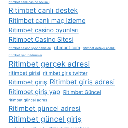
ritimbet canlı casino bölümü
Ritimbet canlı destek
Ritimbet canlı maç izleme
Ritimbet casino oyunları
Ritimbet Casino Sitesi
ritimbet com
ritimbet casino spor bahisleri
ritimbet detaylı analizi
ritimbet geri bildirimler
Ritimbet gerçek adresi
ritimbet girisi
ritimbet giris twitter
Ritimbet giriş adresi
Ritimbet giriş
Ritimbet giriş yap
Ritimbet Güncel
ritimbet güncel adres
Ritimbet güncel adresi
Ritimbet güncel giriş