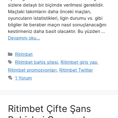
sizlere detaylı bir biçimde verilmesi gereklidir.
Maçtaki takımların daha önceki maçları,
oyuncuların istatistikleri, ligin durumu vs. gibi
bilgiler ile beraber maçın nasıl sonuçlanacağını
kestirmeniz daha basit olacaktır. Bu yüzden …
Devamını oku…
Kategoriler
Ritimbet
Etiketler
Ritimbet bahis sitesi
,
Ritimbet giriş yap
,
Ritimbet promosyonları
,
Ritimbet Twitter
1 Yorum
Ritimbet Çifte Şans