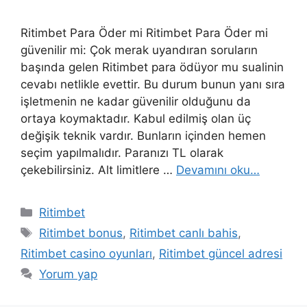
Ritimbet Para Öder mi Ritimbet Para Öder mi
güvenilir mi: Çok merak uyandıran soruların
başında gelen Ritimbet para ödüyor mu sualinin
cevabı netlikle evettir. Bu durum bunun yanı sıra
işletmenin ne kadar güvenilir olduğunu da
ortaya koymaktadır. Kabul edilmiş olan üç
değişik teknik vardır. Bunların içinden hemen
seçim yapılmalıdır. Paranızı TL olarak
çekebilirsiniz. Alt limitlere …
Devamını oku…
Kategoriler
Ritimbet
Etiketler
Ritimbet bonus
,
Ritimbet canlı bahis
,
Ritimbet casino oyunları
,
Ritimbet güncel adresi
Yorum yap