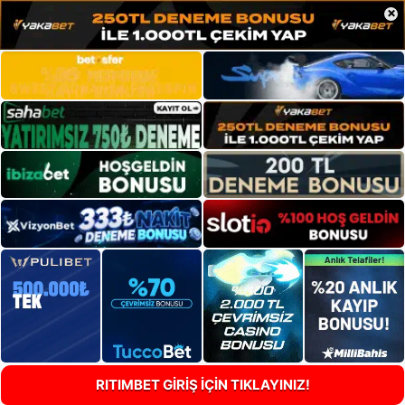
×
RITIMBET GİRİŞ İÇİN TIKLAYINIZ!