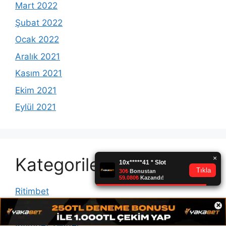
Mart 2022
Şubat 2022
Ocak 2022
Aralık 2021
Kasım 2021
Ekim 2021
Eylül 2021
Kategoriler
Ritimbet
×
Ritimbet Giriş
Ritimbet Twitter