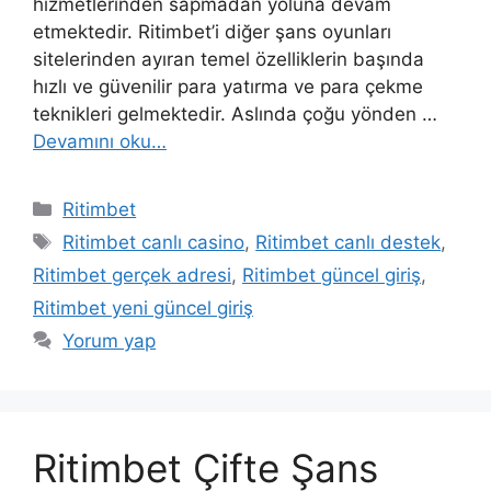
hizmetlerinden sapmadan yoluna devam
etmektedir. Ritimbet’i diğer şans oyunları
sitelerinden ayıran temel özelliklerin başında
hızlı ve güvenilir para yatırma ve para çekme
teknikleri gelmektedir. Aslında çoğu yönden …
Devamını oku…
Kategoriler
Ritimbet
Etiketler
Ritimbet canlı casino
,
Ritimbet canlı destek
,
Ritimbet gerçek adresi
,
Ritimbet güncel giriş
,
Ritimbet yeni güncel giriş
Yorum yap
Ritimbet Çifte Şans