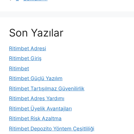
dolaşımı
Son Yazılar
Ritimbet Adresi
Ritimbet Giriş
Ritimbet
Ritimbet Güçlü Yazılım
Ritimbet Tartışılmaz Güvenilirlik
Ritimbet Adres Yardımı
Ritimbet Üyelik Avantajları
Ritimbet Risk Azaltma
Ritimbet Depozito Yöntem Çeşitliliği