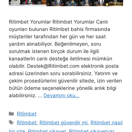
Ritimbet Yorumlar Ritimbet Yorumlar Canlı
oyunları bulunan Ritimbet bahis firmasında
müşteriler tarafından her gün ve her saat
yardım alınabiliyor. Beğenilmeyen, soru
sorulmak istenen birçok durum ile ilgili
kanaatlerin canlı desteğe iletilmesi mümkün
olabilir.
Destek@Ritimbet.com
elektronik posta
adresi üzerinden soru sorabilirsiniz. Yatırım ve
çekim prosedürlerini güvenilir sitede, izin verilen
bütün ödeme seçeneklerine yönelik anlık bilgi
alabilirsiniz. …
Devamını oku…
Kategoriler
Ritimbet
Etiketler
Ritimbet
,
Ritimbet güvenilir mi
,
Ritimbet nasıl
bir site
,
Ritimbet şikayet
,
Ritimbet şikayetvar