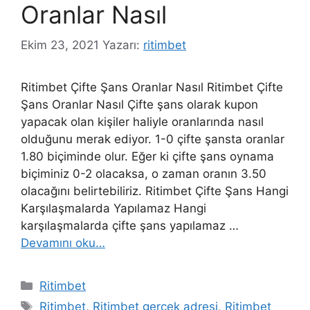
Oranlar Nasıl
Ekim 23, 2021
Yazarı:
ritimbet
Ritimbet Çifte Şans Oranlar Nasıl Ritimbet Çifte
Şans Oranlar Nasıl Çifte şans olarak kupon
yapacak olan kişiler haliyle oranlarında nasıl
olduğunu merak ediyor. 1-0 çifte şansta oranlar
1.80 biçiminde olur. Eğer ki çifte şans oynama
biçiminiz 0-2 olacaksa, o zaman oranın 3.50
olacağını belirtebiliriz. Ritimbet Çifte Şans Hangi
Karşılaşmalarda Yapılamaz Hangi
karşılaşmalarda çifte şans yapılamaz …
Devamını oku…
Kategoriler
Ritimbet
Etiketler
Ritimbet
,
Ritimbet gerçek adresi
,
Ritimbet