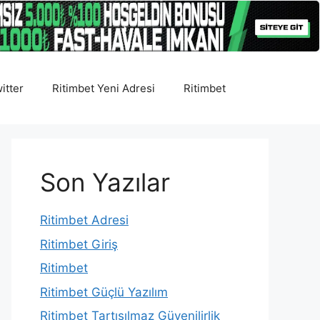
itter
Ritimbet Yeni Adresi
Ritimbet
Son Yazılar
Ritimbet Adresi
Ritimbet Giriş
Ritimbet
Ritimbet Güçlü Yazılım
Ritimbet Tartışılmaz Güvenilirlik