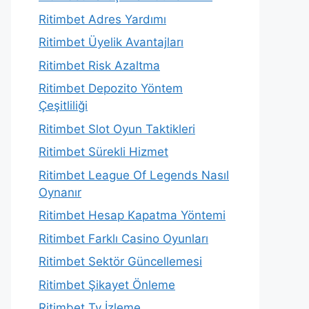
Ritimbet Adres Yardımı
Ritimbet Üyelik Avantajları
Ritimbet Risk Azaltma
Ritimbet Depozito Yöntem
Çeşitliliği
Ritimbet Slot Oyun Taktikleri
Ritimbet Sürekli Hizmet
Ritimbet League Of Legends Nasıl
Oynanır
Ritimbet Hesap Kapatma Yöntemi
Ritimbet Farklı Casino Oyunları
Ritimbet Sektör Güncellemesi
Ritimbet Şikayet Önleme
Ritimbet Tv İzleme