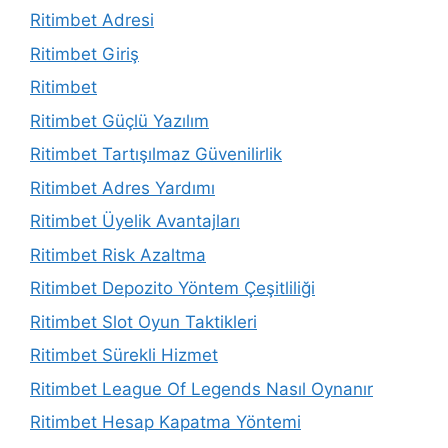
Ritimbet Adresi
Ritimbet Giriş
Ritimbet
Ritimbet Güçlü Yazılım
Ritimbet Tartışılmaz Güvenilirlik
Ritimbet Adres Yardımı
Ritimbet Üyelik Avantajları
Ritimbet Risk Azaltma
Ritimbet Depozito Yöntem Çeşitliliği
Ritimbet Slot Oyun Taktikleri
Ritimbet Sürekli Hizmet
Ritimbet League Of Legends Nasıl Oynanır
Ritimbet Hesap Kapatma Yöntemi