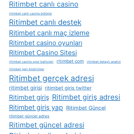
Ritimbet canlı casino
ritimbet canlı casino bölümü
Ritimbet canlı destek
Ritimbet canlı maç izleme
Ritimbet casino oyunları
Ritimbet Casino Sitesi
ritimbet com
ritimbet casino spor bahisleri
ritimbet detaylı analizi
ritimbet geri bildirimler
Ritimbet gerçek adresi
ritimbet girisi
ritimbet giris twitter
Ritimbet giriş adresi
Ritimbet giriş
Ritimbet giriş yap
Ritimbet Güncel
ritimbet güncel adres
Ritimbet güncel adresi