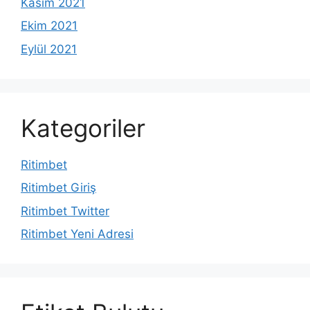
Kasım 2021
Ekim 2021
Eylül 2021
Kategoriler
Ritimbet
Ritimbet Giriş
Ritimbet Twitter
Ritimbet Yeni Adresi