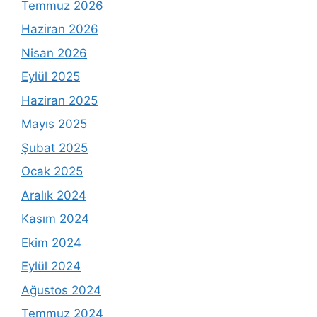
Temmuz 2026
Haziran 2026
Nisan 2026
Eylül 2025
Haziran 2025
Mayıs 2025
Şubat 2025
Ocak 2025
Aralık 2024
Kasım 2024
Ekim 2024
Eylül 2024
Ağustos 2024
Temmuz 2024