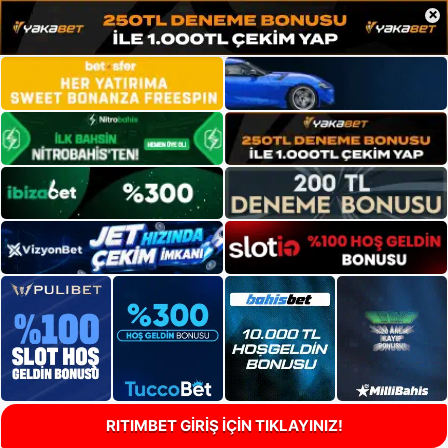
×
RITIMBET GİRİŞ İÇİN TIKLAYINIZ!