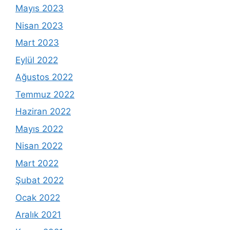
Mayıs 2023
Nisan 2023
Mart 2023
Eylül 2022
Ağustos 2022
Temmuz 2022
Haziran 2022
Mayıs 2022
Nisan 2022
Mart 2022
Şubat 2022
Ocak 2022
Aralık 2021