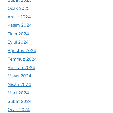
Ocak 2025
Aralık 2024
Kasım 2024
Ekim 2024
Eylül 2024
Ağustos 2024
Temmuz 2024
Haziran 2024
Mayıs 2024
Nisan 2024
Mart 2024
Şubat 2024
Ocak 2024