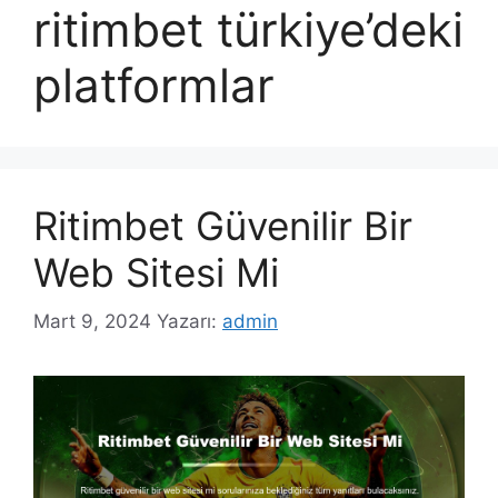
ritimbet türkiye’deki
platformlar
Ritimbet Güvenilir Bir
Web Sitesi Mi
Mart 9, 2024
Yazarı:
admin