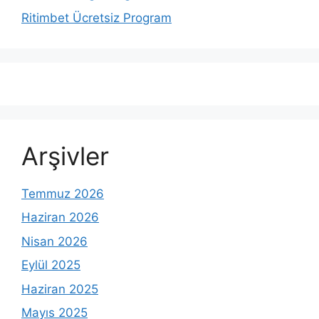
Ritimbet Ücretsiz Program
Arşivler
Temmuz 2026
Haziran 2026
Nisan 2026
Eylül 2025
Haziran 2025
Mayıs 2025