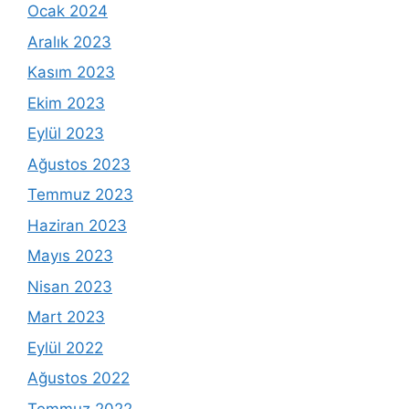
Ocak 2024
Aralık 2023
Kasım 2023
Ekim 2023
Eylül 2023
Ağustos 2023
Temmuz 2023
Haziran 2023
Mayıs 2023
Nisan 2023
Mart 2023
Eylül 2022
Ağustos 2022
Temmuz 2022