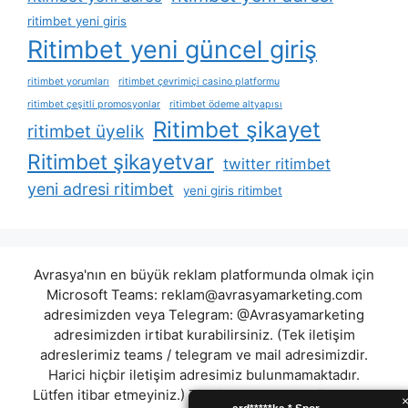
ritimbet yeni giris
Ritimbet yeni güncel giriş
ritimbet yorumları
ritimbet çevrimiçi casino platformu
ritimbet çeşitli promosyonlar
ritimbet ödeme altyapısı
Ritimbet şikayet
ritimbet üyelik
Ritimbet şikayetvar
twitter ritimbet
yeni adresi ritimbet
yeni giris ritimbet
Avrasya'nın en büyük reklam platformunda olmak için
Microsoft Teams:
reklam@avrasyamarketing.com
adresimizden veya Telegram: @Avrasyamarketing
adresimizden irtibat kurabilirsiniz. (Tek iletişim
adreslerimiz teams / telegram ve mail adresimizdir.
Harici hiçbir iletişim adresimiz bulunmamaktadır.
Lütfen itibar etmeyiniz.) Türkiye yasalarına göre 7258