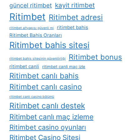
kayit ritimbet
güncel ritimbet
Ritimbet
Ritimbet adresi
ritimbet bahis
ritimbet altyapısı güvenli mi
Ritimbet Bahis Oranları
Ritimbet bahis sitesi
Ritimbet bonus
ritimbet bahis sitesinin güvenilirliği
ritimbet canli
ritimbet canli maç izle
Ritimbet canlı bahis
Ritimbet canlı casino
ritimbet canlı casino bölümü
Ritimbet canlı destek
Ritimbet canlı maç izleme
Ritimbet casino oyunları
Ritimbet Casino Sitesi