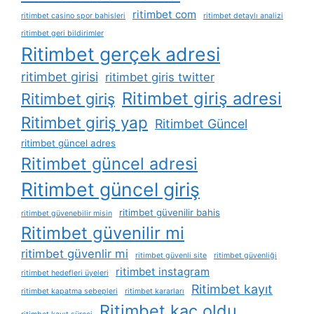
ritimbet com
ritimbet casino spor bahisleri
ritimbet detaylı analizi
ritimbet geri bildirimler
Ritimbet gerçek adresi
ritimbet girisi
ritimbet giris twitter
Ritimbet giriş adresi
Ritimbet giriş
Ritimbet giriş yap
Ritimbet Güncel
ritimbet güncel adres
Ritimbet güncel adresi
Ritimbet güncel giriş
ritimbet güvenilir bahis
ritimbet güvenebilir misin
Ritimbet güvenilir mi
ritimbet güvenlir mi
ritimbet güvenli site
ritimbet güvenliği
ritimbet instagram
ritimbet hedefleri üyeleri
Ritimbet kayıt
ritimbet kapatma sebepleri
ritimbet kararları
Ritimbet kaç oldu