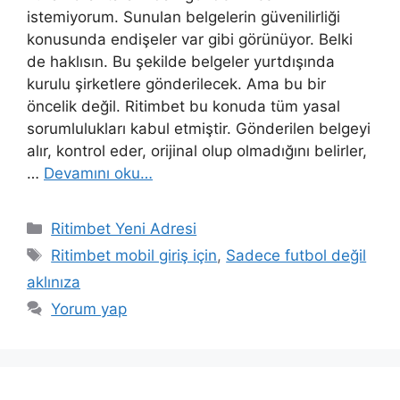
istemiyorum. Sunulan belgelerin güvenilirliği
konusunda endişeler var gibi görünüyor. Belki
de haklısın. Bu şekilde belgeler yurtdışında
kurulu şirketlere gönderilecek. Ama bu bir
öncelik değil. Ritimbet bu konuda tüm yasal
sorumlulukları kabul etmiştir. Gönderilen belgeyi
alır, kontrol eder, orijinal olup olmadığını belirler,
…
Devamını oku…
Kategoriler
Ritimbet Yeni Adresi
Etiketler
Ritimbet mobil giriş için
,
Sadece futbol değil
aklınıza
Yorum yap