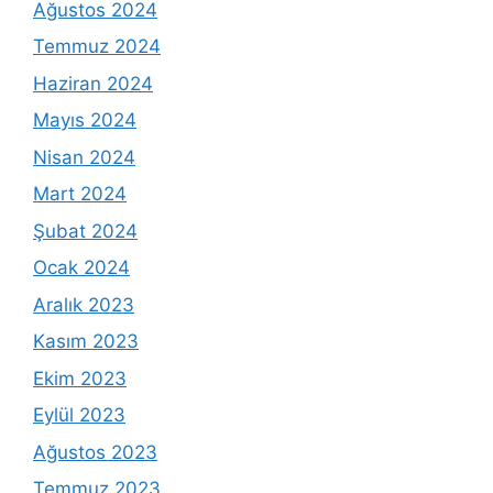
Ağustos 2024
Temmuz 2024
Haziran 2024
Mayıs 2024
Nisan 2024
Mart 2024
Şubat 2024
Ocak 2024
Aralık 2023
Kasım 2023
Ekim 2023
Eylül 2023
Ağustos 2023
Temmuz 2023