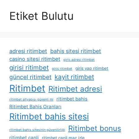
Etiket Bulutu
adresi ritimbet
bahis sitesi ritimbet
casino sitesi ritimbet
giris adresi ritimbet
girisi ritimbet
giris yap ritimbet
giris ritimbet
kayit ritimbet
güncel ritimbet
Ritimbet
Ritimbet adresi
ritimbet bahis
ritimbet altyapısı güvenli mi
Ritimbet Bahis Oranları
Ritimbet bahis sitesi
Ritimbet bonus
ritimbet bahis sitesinin güvenilirliği
ritimbet canli
ritimbet canli maç izle