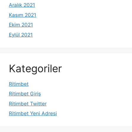
Aralık 2021
Kasım 2021
Ekim 2021
Eylül 2021
Kategoriler
Ritimbet
Ritimbet Giriş
Ritimbet Twitter
Ritimbet Yeni Adresi