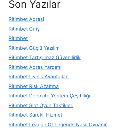
Son Yazılar
Ritimbet Adresi
Ritimbet Giriş
Ritimbet
Ritimbet Güçlü Yazılım
Ritimbet Tartışılmaz Güvenilirlik
Ritimbet Adres Yardımı
Ritimbet Üyelik Avantajları
Ritimbet Risk Azaltma
Ritimbet Depozito Yöntem Çeşitliliği
Ritimbet Slot Oyun Taktikleri
Ritimbet Sürekli Hizmet
Ritimbet League Of Legends Nasıl Oynanır