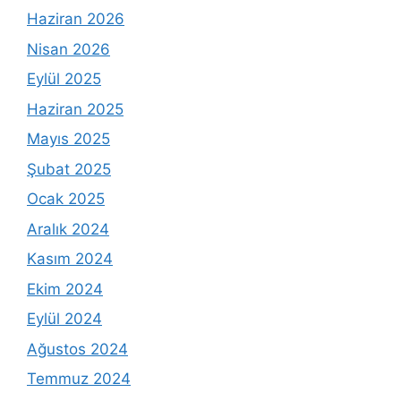
Haziran 2026
Nisan 2026
Eylül 2025
Haziran 2025
Mayıs 2025
Şubat 2025
Ocak 2025
Aralık 2024
Kasım 2024
Ekim 2024
Eylül 2024
Ağustos 2024
Temmuz 2024