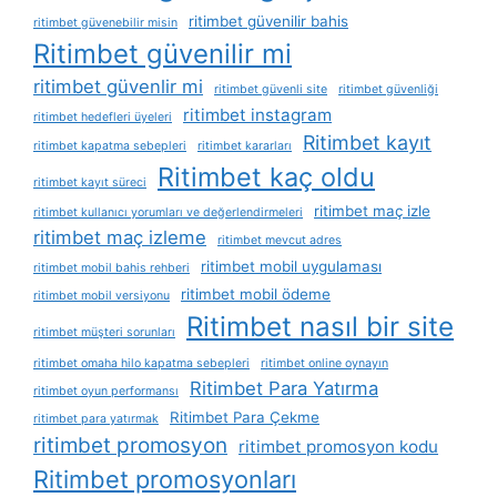
ritimbet güvenilir bahis
ritimbet güvenebilir misin
Ritimbet güvenilir mi
ritimbet güvenlir mi
ritimbet güvenli site
ritimbet güvenliği
ritimbet instagram
ritimbet hedefleri üyeleri
Ritimbet kayıt
ritimbet kapatma sebepleri
ritimbet kararları
Ritimbet kaç oldu
ritimbet kayıt süreci
ritimbet maç izle
ritimbet kullanıcı yorumları ve değerlendirmeleri
ritimbet maç izleme
ritimbet mevcut adres
ritimbet mobil uygulaması
ritimbet mobil bahis rehberi
ritimbet mobil ödeme
ritimbet mobil versiyonu
Ritimbet nasıl bir site
ritimbet müşteri sorunları
ritimbet omaha hilo kapatma sebepleri
ritimbet online oynayın
Ritimbet Para Yatırma
ritimbet oyun performansı
Ritimbet Para Çekme
ritimbet para yatırmak
ritimbet promosyon
ritimbet promosyon kodu
Ritimbet promosyonları