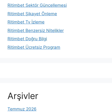
Ritimbet Sektör Güncellemesi
Ritimbet Şikayet Önleme
Ritimbet Tv İzleme
Ritimbet Benzersiz Nitelikler
Ritimbet Doğru Bilgi
Ritimbet Ücretsiz Program
Arşivler
Temmuz 2026