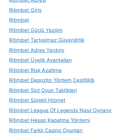
Ritimbet Adresi
Ritimbet Giriş
Ritimbet
Ritimbet Güçlü Yazılım
Ritimbet Tartışılmaz Güvenilirlik
Ritimbet Adres Yardımı
Ritimbet Üyelik Avantajları
Ritimbet Risk Azaltma
Ritimbet Depozito Yöntem Çeşitliliği
Ritimbet Slot Oyun Taktikleri
Ritimbet Sürekli Hizmet
Ritimbet League Of Legends Nasıl Oynanır
Ritimbet Hesap Kapatma Yöntemi
Ritimbet Farklı Casino Oyunları