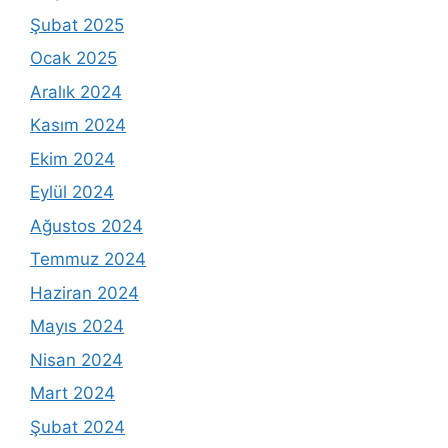
Şubat 2025
Ocak 2025
Aralık 2024
Kasım 2024
Ekim 2024
Eylül 2024
Ağustos 2024
Temmuz 2024
Haziran 2024
Mayıs 2024
Nisan 2024
Mart 2024
Şubat 2024