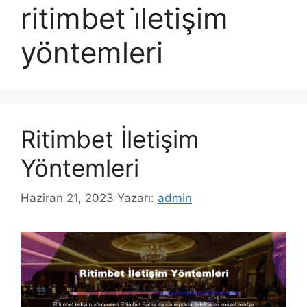
ritimbet i̇letişim
yöntemleri
Ritimbet İletişim
Yöntemleri
Haziran 21, 2023
Yazarı:
admin