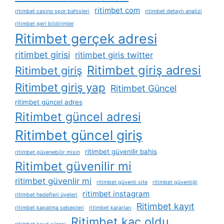
ritimbet com
ritimbet casino spor bahisleri
ritimbet detaylı analizi
ritimbet geri bildirimler
Ritimbet gerçek adresi
ritimbet girisi
ritimbet giris twitter
Ritimbet giriş adresi
Ritimbet giriş
Ritimbet giriş yap
Ritimbet Güncel
ritimbet güncel adres
Ritimbet güncel adresi
Ritimbet güncel giriş
ritimbet güvenilir bahis
ritimbet güvenebilir misin
Ritimbet güvenilir mi
ritimbet güvenlir mi
ritimbet güvenli site
ritimbet güvenliği
ritimbet instagram
ritimbet hedefleri üyeleri
Ritimbet kayıt
ritimbet kapatma sebepleri
ritimbet kararları
Ritimbet kaç oldu