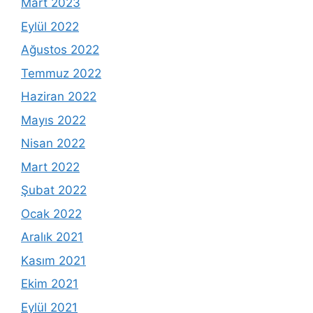
Mart 2023
Eylül 2022
Ağustos 2022
Temmuz 2022
Haziran 2022
Mayıs 2022
Nisan 2022
Mart 2022
Şubat 2022
Ocak 2022
Aralık 2021
Kasım 2021
Ekim 2021
Eylül 2021