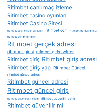
Ritimbet canlı maç izleme
Ritimbet casino oyunları
Ritimbet Casino Sitesi
ritimbet com
ritimbet casino spor bahisleri
ritimbet detaylı analizi
ritimbet geri bildirimler
Ritimbet gerçek adresi
ritimbet girisi
ritimbet giris twitter
Ritimbet giriş adresi
Ritimbet giriş
Ritimbet giriş yap
Ritimbet Güncel
ritimbet güncel adres
Ritimbet güncel adresi
Ritimbet güncel giriş
ritimbet güvenilir bahis
ritimbet güvenebilir misin
Ritimbet güvenilir mi