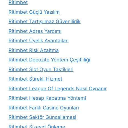
Ritimbet
Ritimbet Güçlü Yazılım
Ritimbet Tartışılmaz Güvenilirlik
Ritimbet Adres Yardımı
Ritimbet Üyelik Avantajları
Ritimbet Risk Azaltma
Ritimbet Depozito Yöntem Çeşitliliği
Ritimbet Slot Oyun Taktikleri
Ritimbet Sürekli Hizmet
Ritimbet League Of Legends Nasıl Oynanır
Ritimbet Hesap Kapatma Yöntemi
Ritimbet Farklı Casino Oyunları
Ritimbet Sektör Güncellemesi
Ritimbet Şikayet Önleme