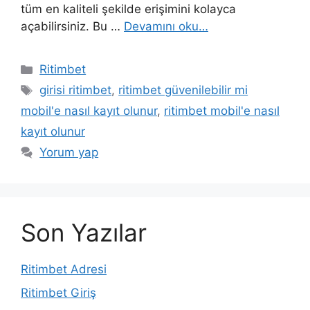
tüm en kaliteli şekilde erişimini kolayca
açabilirsiniz. Bu …
Devamını oku…
Kategoriler
Ritimbet
Etiketler
girisi ritimbet
,
ritimbet güvenilebilir mi
mobil'e nasıl kayıt olunur
,
ritimbet mobil'e nasıl
kayıt olunur
Yorum yap
Son Yazılar
Ritimbet Adresi
Ritimbet Giriş