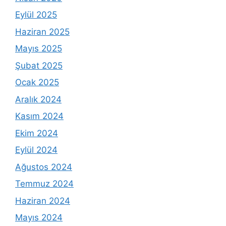
Eylül 2025
Haziran 2025
Mayıs 2025
Şubat 2025
Ocak 2025
Aralık 2024
Kasım 2024
Ekim 2024
Eylül 2024
Ağustos 2024
Temmuz 2024
Haziran 2024
Mayıs 2024