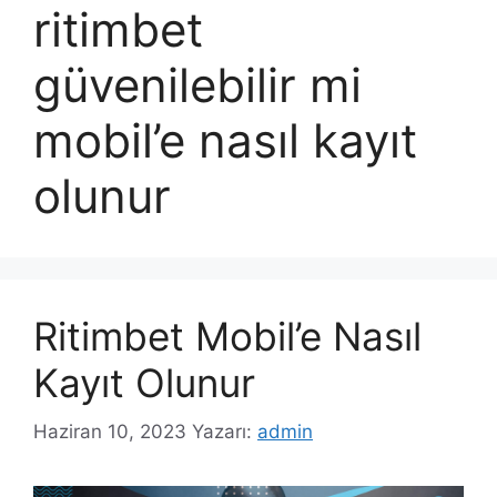
ritimbet
güvenilebilir mi
mobil’e nasıl kayıt
olunur
Ritimbet Mobil’e Nasıl
Kayıt Olunur
Haziran 10, 2023
Yazarı:
admin