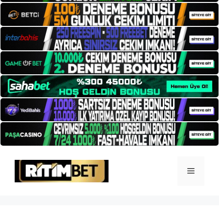
İçeriğe
atla
Menü