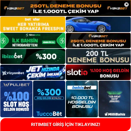
×
RITIMBET GİRİŞ İÇİN TIKLAYINIZ!