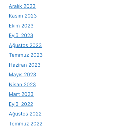
Aralık 2023
Kasım 2023
Ekim 2023
Eylül 2023
Ağustos 2023
Temmuz 2023
Haziran 2023
Mayıs 2023
Nisan 2023
Mart 2023
Eylül 2022
Ağustos 2022
Temmuz 2022