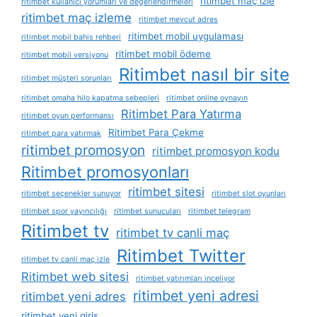
ritimbet maç izle
ritimbet kullanıcı yorumları ve değerlendirmeleri
ritimbet maç izleme
ritimbet mevcut adres
ritimbet mobil uygulaması
ritimbet mobil bahis rehberi
ritimbet mobil ödeme
ritimbet mobil versiyonu
Ritimbet nasıl bir site
ritimbet müşteri sorunları
ritimbet omaha hilo kapatma sebepleri
ritimbet online oynayın
Ritimbet Para Yatırma
ritimbet oyun performansı
Ritimbet Para Çekme
ritimbet para yatırmak
ritimbet promosyon
ritimbet promosyon kodu
Ritimbet promosyonları
ritimbet sitesi
ritimbet seçenekler sunuyor
ritimbet slot oyunları
ritimbet spor yayıncılığı
ritimbet sunucuları
ritimbet telegram
Ritimbet tv
ritimbet tv canli maç
Ritimbet Twitter
ritimbet tv canli maç izle
Ritimbet web sitesi
ritimbet yatırımları i̇nceliyor
ritimbet yeni adresi
ritimbet yeni adres
ritimbet yeni giris