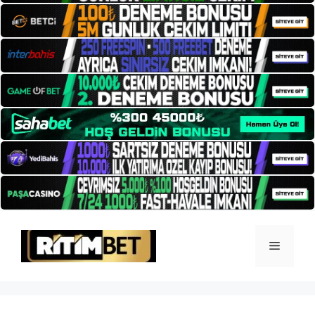
İçeriğe
atla
Menü