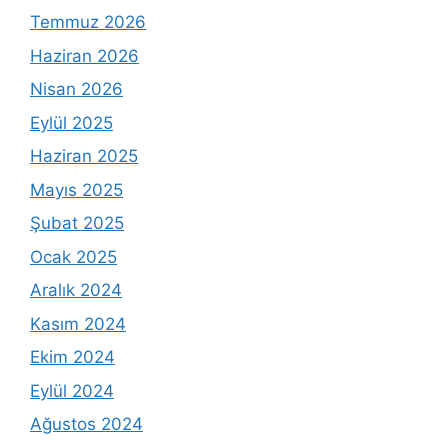
Temmuz 2026
Haziran 2026
Nisan 2026
Eylül 2025
Haziran 2025
Mayıs 2025
Şubat 2025
Ocak 2025
Aralık 2024
Kasım 2024
Ekim 2024
Eylül 2024
Ağustos 2024