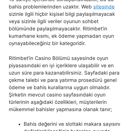
bahis problemlerinden uzaktır. Web
sitesinde
sizinle ilgili hiçbir kişisel bilgi paylaşılmayacak
veya sizinle ilgili veriler oyunun sohbet
bölümünde paylaşılmayacaktır. Ritimbet’in
kumarhane kısmı, ek ödeme yapmadan oyun
oynayabileceğiniz bir kategoridir.
Ritimbet’in Casino Bölümü sayesinde oyun
piyasasındaki en iyi içeriklere ulaşabilir ve en
uzun süre para kazanabilirsiniz. Sayfadaki para
çekme talebi ve para yatırma prosedürü genel
ödeme ve bahis kurallarına uygun olmalıdır.
Şirketin mevcut casino sayfasındaki oyun
türlerinin aşağıdaki özellikleri, müşterilerin
mükemmel bahisler yapmasına olanak tanır;
Bahis değerini ve slottaki makara sayısını