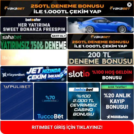
×
RITIMBET GİRİŞ İÇİN TIKLAYINIZ!