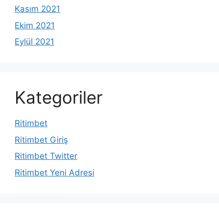
Kasım 2021
Ekim 2021
Eylül 2021
Kategoriler
Ritimbet
Ritimbet Giriş
Ritimbet Twitter
Ritimbet Yeni Adresi