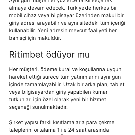
Aynı gün müşteriler yüzlerce farklı seçenek
almaya devam edecek. Türkiye’de herkes bir
mobil cihaz veya bilgisayar üzerinden makul bir
giriş adresi arayabilir ve aynı sitedeki tüm içeriği
kullanabilir. Yeni adresin mevcut faaliyeti her
bahisçi için makuldür.
Ritimbet ödüyor mu
Her müşteri, ödeme kural ve koşullarına uygun
hareket ettiği sürece tüm yatırımlarını aynı gün
içinde tamamlayabilir. Uzak bir arka plan, tablet
veya bilgisayardan giriş yapabilen kumar
tutkunları için özel olarak yeni bir hizmet
seçeneği sunulmaktadır.
Şirket yapısı farklı kısıtlamalarla para çekme
taleplerini ortalama 1 ile 24 saat arasında