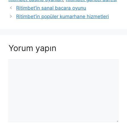
Yazı
Ritimbet’in sanal bacara oyunu
dolaşımı
Ritimbet’in popüler kumarhane hizmetleri
Yorum yapın
Yorum