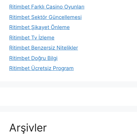
Ritimbet Farklı Casino Oyunları
Ritimbet Sektör Güncellemesi
Ritimbet Şikayet Önleme
Ritimbet Tv İzleme
Ritimbet Benzersiz Nitelikler
Ritimbet Doğru Bilgi
Ritimbet Ücretsiz Program
Arşivler