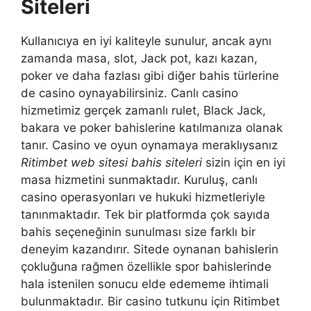
Siteleri
Kullanıcıya en iyi kaliteyle sunulur, ancak aynı
zamanda masa, slot, Jack pot, kazı kazan,
poker ve daha fazlası gibi diğer bahis türlerine
de casino oynayabilirsiniz. Canlı casino
hizmetimiz gerçek zamanlı rulet, Black Jack,
bakara ve poker bahislerine katılmanıza olanak
tanır. Casino ve oyun oynamaya meraklıysanız
Ritimbet web sitesi bahis siteleri
sizin için en iyi
masa hizmetini sunmaktadır. Kuruluş, canlı
casino operasyonları ve hukuki hizmetleriyle
tanınmaktadır. Tek bir platformda çok sayıda
bahis seçeneğinin sunulması size farklı bir
deneyim kazandırır. Sitede oynanan bahislerin
çokluğuna rağmen özellikle spor bahislerinde
hala istenilen sonucu elde edememe ihtimali
bulunmaktadır. Bir casino tutkunu için Ritimbet