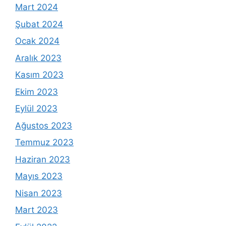
Mart 2024
Şubat 2024
Ocak 2024
Aralık 2023
Kasım 2023
Ekim 2023
Eylül 2023
Ağustos 2023
Temmuz 2023
Haziran 2023
Mayıs 2023
Nisan 2023
Mart 2023