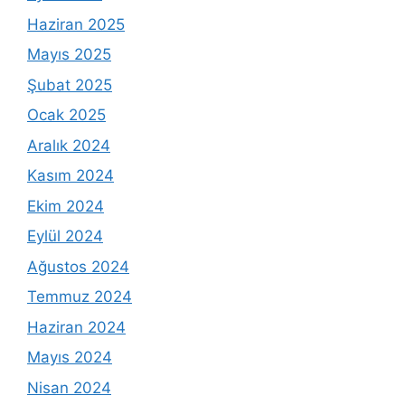
Haziran 2025
Mayıs 2025
Şubat 2025
Ocak 2025
Aralık 2024
Kasım 2024
Ekim 2024
Eylül 2024
Ağustos 2024
Temmuz 2024
Haziran 2024
Mayıs 2024
Nisan 2024