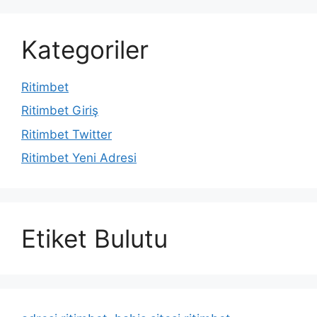
Kategoriler
Ritimbet
Ritimbet Giriş
Ritimbet Twitter
Ritimbet Yeni Adresi
Etiket Bulutu