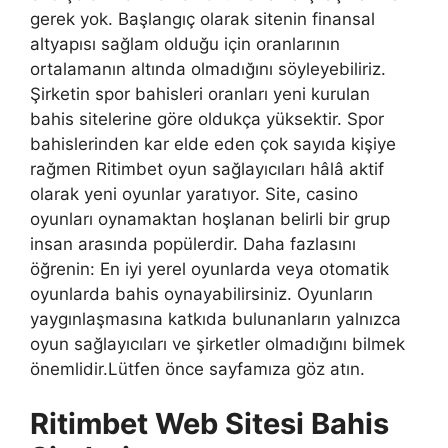
gerek yok. Başlangıç ​​olarak sitenin finansal
altyapısı sağlam olduğu için oranlarının
ortalamanın altında olmadığını söyleyebiliriz.
Şirketin spor bahisleri oranları yeni kurulan
bahis sitelerine göre oldukça yüksektir. Spor
bahislerinden kar elde eden çok sayıda kişiye
rağmen Ritimbet oyun sağlayıcıları hâlâ aktif
olarak yeni oyunlar yaratıyor. Site, casino
oyunları oynamaktan hoşlanan belirli bir grup
insan arasında popülerdir. Daha fazlasını
öğrenin: En iyi yerel oyunlarda veya otomatik
oyunlarda bahis oynayabilirsiniz. Oyunların
yaygınlaşmasına katkıda bulunanların yalnızca
oyun sağlayıcıları ve şirketler olmadığını bilmek
önemlidir.Lütfen önce sayfamıza göz atın.
Ritimbet Web Sitesi Bahis