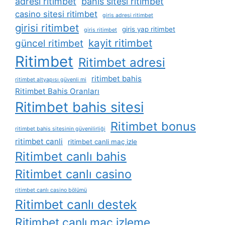
adresi ritimbet
bahis sitesi ritimbet
casino sitesi ritimbet
giris adresi ritimbet
girisi ritimbet
giris yap ritimbet
giris ritimbet
kayit ritimbet
güncel ritimbet
Ritimbet
Ritimbet adresi
ritimbet bahis
ritimbet altyapısı güvenli mi
Ritimbet Bahis Oranları
Ritimbet bahis sitesi
Ritimbet bonus
ritimbet bahis sitesinin güvenilirliği
ritimbet canli
ritimbet canli maç izle
Ritimbet canlı bahis
Ritimbet canlı casino
ritimbet canlı casino bölümü
Ritimbet canlı destek
Ritimbet canlı maç izleme