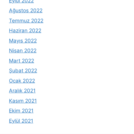
Eylül 2022
Ağustos 2022
Temmuz 2022
Haziran 2022
Mayıs 2022
Nisan 2022
Mart 2022
Şubat 2022
Ocak 2022
Aralık 2021
Kasım 2021
Ekim 2021
Eylül 2021