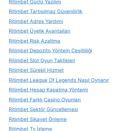
Ritimbet Güçlü Yazılım
Ritimbet Tartışılmaz Güvenilirlik
Ritimbet Adres Yardımı
Ritimbet Üyelik Avantajları
Ritimbet Risk Azaltma
Ritimbet Depozito Yöntem Çeşitliliği
Ritimbet Slot Oyun Taktikleri
Ritimbet Sürekli Hizmet
Ritimbet League Of Legends Nasıl Oynanır
Ritimbet Hesap Kapatma Yöntemi
Ritimbet Farklı Casino Oyunları
Ritimbet Sektör Güncellemesi
Ritimbet Şikayet Önleme
Ritimbet Tv İzleme