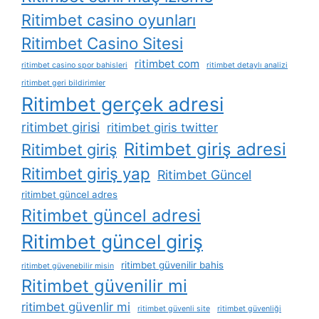
Ritimbet casino oyunları
Ritimbet Casino Sitesi
ritimbet com
ritimbet casino spor bahisleri
ritimbet detaylı analizi
ritimbet geri bildirimler
Ritimbet gerçek adresi
ritimbet girisi
ritimbet giris twitter
Ritimbet giriş adresi
Ritimbet giriş
Ritimbet giriş yap
Ritimbet Güncel
ritimbet güncel adres
Ritimbet güncel adresi
Ritimbet güncel giriş
ritimbet güvenilir bahis
ritimbet güvenebilir misin
Ritimbet güvenilir mi
ritimbet güvenlir mi
ritimbet güvenli site
ritimbet güvenliği