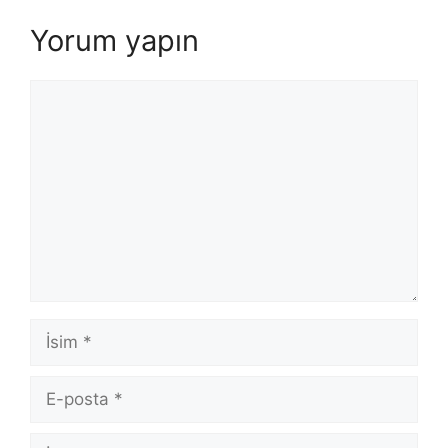
Yorum yapın
Yorum
İsim
E-
posta
İnternet