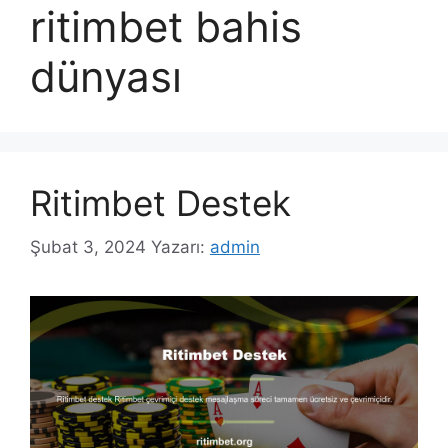
ritimbet bahis
dünyası
Ritimbet Destek
Şubat 3, 2024
Yazarı:
admin