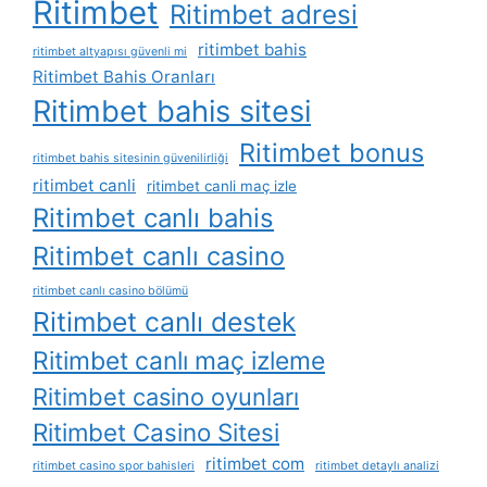
Ritimbet
Ritimbet adresi
ritimbet bahis
ritimbet altyapısı güvenli mi
Ritimbet Bahis Oranları
Ritimbet bahis sitesi
Ritimbet bonus
ritimbet bahis sitesinin güvenilirliği
ritimbet canli
ritimbet canli maç izle
Ritimbet canlı bahis
Ritimbet canlı casino
ritimbet canlı casino bölümü
Ritimbet canlı destek
Ritimbet canlı maç izleme
Ritimbet casino oyunları
Ritimbet Casino Sitesi
ritimbet com
ritimbet casino spor bahisleri
ritimbet detaylı analizi