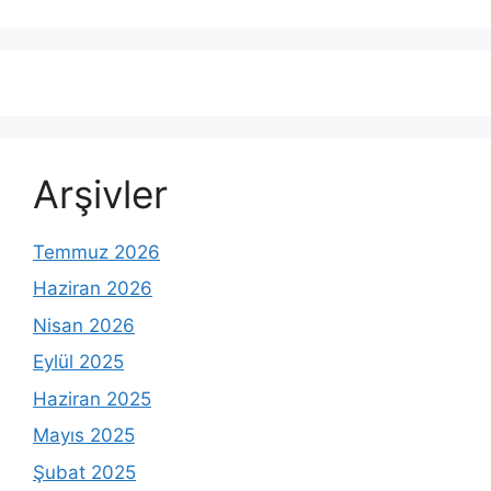
Arşivler
Temmuz 2026
Haziran 2026
Nisan 2026
Eylül 2025
Haziran 2025
Mayıs 2025
Şubat 2025