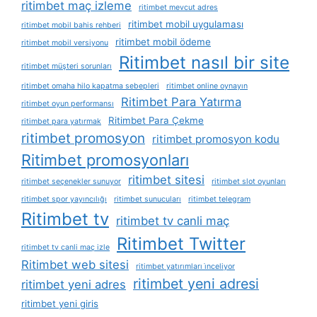
ritimbet maç izleme
ritimbet mevcut adres
ritimbet mobil uygulaması
ritimbet mobil bahis rehberi
ritimbet mobil ödeme
ritimbet mobil versiyonu
Ritimbet nasıl bir site
ritimbet müşteri sorunları
ritimbet omaha hilo kapatma sebepleri
ritimbet online oynayın
Ritimbet Para Yatırma
ritimbet oyun performansı
Ritimbet Para Çekme
ritimbet para yatırmak
ritimbet promosyon
ritimbet promosyon kodu
Ritimbet promosyonları
ritimbet sitesi
ritimbet seçenekler sunuyor
ritimbet slot oyunları
ritimbet spor yayıncılığı
ritimbet sunucuları
ritimbet telegram
Ritimbet tv
ritimbet tv canli maç
Ritimbet Twitter
ritimbet tv canli maç izle
Ritimbet web sitesi
ritimbet yatırımları i̇nceliyor
ritimbet yeni adresi
ritimbet yeni adres
ritimbet yeni giris