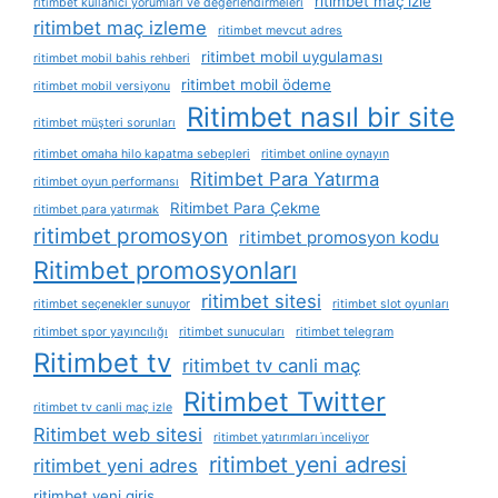
ritimbet maç izle
ritimbet kullanıcı yorumları ve değerlendirmeleri
ritimbet maç izleme
ritimbet mevcut adres
ritimbet mobil uygulaması
ritimbet mobil bahis rehberi
ritimbet mobil ödeme
ritimbet mobil versiyonu
Ritimbet nasıl bir site
ritimbet müşteri sorunları
ritimbet omaha hilo kapatma sebepleri
ritimbet online oynayın
Ritimbet Para Yatırma
ritimbet oyun performansı
Ritimbet Para Çekme
ritimbet para yatırmak
ritimbet promosyon
ritimbet promosyon kodu
Ritimbet promosyonları
ritimbet sitesi
ritimbet seçenekler sunuyor
ritimbet slot oyunları
ritimbet spor yayıncılığı
ritimbet sunucuları
ritimbet telegram
Ritimbet tv
ritimbet tv canli maç
Ritimbet Twitter
ritimbet tv canli maç izle
Ritimbet web sitesi
ritimbet yatırımları i̇nceliyor
ritimbet yeni adresi
ritimbet yeni adres
ritimbet yeni giris