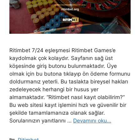
Ritimbet 7/24 eşleşmesi Ritimbet Games’e
kaydolmak çok kolaydır. Sayfanın sağ üst
köşesinde giriş butonu bulunmaktadır. Üye
olmak için bu butona tıklayıp ön ödeme formunu
doldurmanız yeterli. Bu taslakta bireysel hakları
zedeleyecek herhangi bir husus yer
almamaktadır. “Ritimbet nasıl kayıt olabilirim?”
Bu web sitesi kayıt işlemini hızlı ve güvenilir bir
şekilde tamamlamanıza olanak sağlar.
Sorularınızın yanıtlarını …
Devamını oku…
Kategoriler