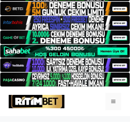
İçeriğe
atla
Menü