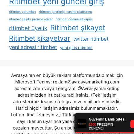
Ritimbet yeni güncel giriş
ritimbet yorumları
ritimbet çevrimiçi casino platformu
ritimbet çeşitli promosyonlar
ritimbet ödeme altyapısı
Ritimbet şikayet
ritimbet üyelik
Ritimbet şikayetvar
twitter ritimbet
yeni adresi ritimbet
yeni giris ritimbet
Avrasya'nın en büyük reklam platformunda olmak için
Microsoft Teams:
reklam@avrasyamarketing.com
adresimizden veya Telegram: @Avrasyamarketing
adresimizden irtibat kurabilirsiniz. (Tek iletişim
adreslerimiz teams / telegram ve mail adresimizdir.
Harici hiçbir iletişim adresimiz bulunmamaktadır.
Lütfen itibar etmeyiniz.) Türkiye yasalarına göre 7258
sayılı kanun uyarınca yasa dışı bahis oynamanın
cezaları mevcuttur. Şu an bulunduğunuz site hiç bir