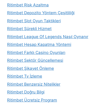
Ritimbet Risk Azaltma
Ritimbet Depozito Yöntem Çeşitliliği
Ritimbet Slot Oyun Taktikleri
Ritimbet Sürekli Hizmet
Ritimbet League Of Legends Nasıl Oynanır
Ritimbet Hesap Kapatma Yöntemi
Ritimbet Farklı Casino Oyunları
Ritimbet Sektör Güncellemesi
Ritimbet Şikayet Önleme
Ritimbet Tv İzleme
Ritimbet Benzersiz Nitelikler
Ritimbet Doğru Bilgi
Ritimbet Ücretsiz Program