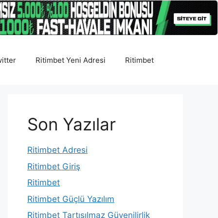
itter
Ritimbet Yeni Adresi
Ritimbet
Son Yazılar
Ritimbet Adresi
Ritimbet Giriş
Ritimbet
Ritimbet Güçlü Yazılım
Ritimbet Tartışılmaz Güvenilirlik