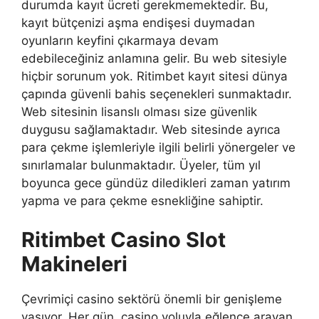
durumda kayıt ücreti gerekmemektedir. Bu,
kayıt bütçenizi aşma endişesi duymadan
oyunların keyfini çıkarmaya devam
edebileceğiniz anlamına gelir. Bu web sitesiyle
hiçbir sorunum yok. Ritimbet kayıt sitesi dünya
çapında güvenli bahis seçenekleri sunmaktadır.
Web sitesinin lisanslı olması size güvenlik
duygusu sağlamaktadır. Web sitesinde ayrıca
para çekme işlemleriyle ilgili belirli yönergeler ve
sınırlamalar bulunmaktadır. Üyeler, tüm yıl
boyunca gece gündüz diledikleri zaman yatırım
yapma ve para çekme esnekliğine sahiptir.
Ritimbet Casino Slot
Makineleri
Çevrimiçi casino sektörü önemli bir genişleme
yaşıyor. Her gün, casino yoluyla eğlence arayan