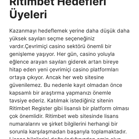
Ritimbet Hedefleri
Üyeleri
Kazanmayı hedeflemek yerine daha düşük daha
yüksek sayıları seçme seçeneğiniz
vardır.Çevrimiçi casino sektörü önemli bir
genişleme yaşıyor. Her gün, casino yoluyla
eğlence arayan sayıları giderek artan bireye
hitap eden yeni çevrimiçi casino platformları
ortaya çıkıyor. Ancak her web sitesine
güvenilemez. Bu nedenle kayıt olmadan önce
kapsamlı bir araştırma yapmanızı önemle
tavsiye ederiz. Katılmak istediğiniz sitenin
Ritimbet Register gibi lisanslı bir platform olması
çok önemlidir. Ritimbet web sitesinde lisans
numaralarını ve şirket bilgilerini herhangi bir
sorunla karşılaşmadan başarıyla toplamaktadır.