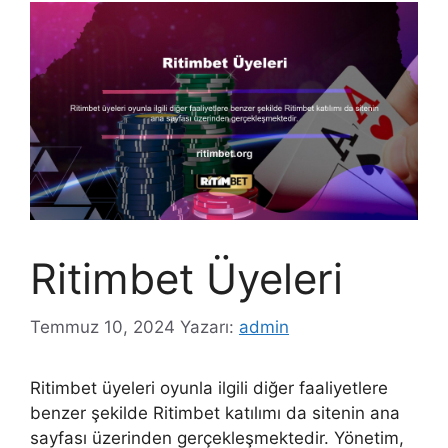
Ritimbet Üyeleri
Temmuz 10, 2024
Yazarı:
admin
Ritimbet üyeleri oyunla ilgili diğer faaliyetlere
benzer şekilde Ritimbet katılımı da sitenin ana
sayfası üzerinden gerçekleşmektedir. Yönetim,