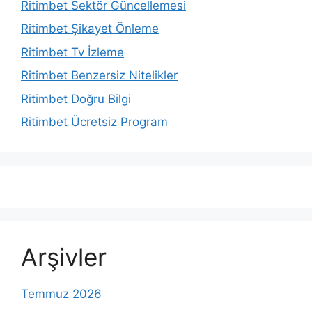
Ritimbet Sektör Güncellemesi
Ritimbet Şikayet Önleme
Ritimbet Tv İzleme
Ritimbet Benzersiz Nitelikler
Ritimbet Doğru Bilgi
Ritimbet Ücretsiz Program
Arşivler
Temmuz 2026