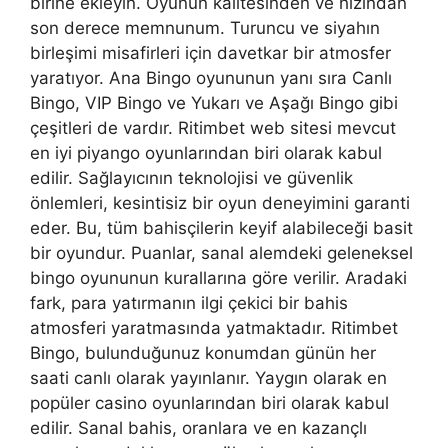
birine ekleyin. Oyunun kalitesinden ve hızından
son derece memnunum. Turuncu ve siyahın
birleşimi misafirleri için davetkar bir atmosfer
yaratıyor. Ana Bingo oyununun yanı sıra Canlı
Bingo, VIP Bingo ve Yukarı ve Aşağı Bingo gibi
çeşitleri de vardır. Ritimbet web sitesi mevcut
en iyi piyango oyunlarından biri olarak kabul
edilir. Sağlayıcının teknolojisi ve güvenlik
önlemleri, kesintisiz bir oyun deneyimini garanti
eder. Bu, tüm bahisçilerin keyif alabileceği basit
bir oyundur. Puanlar, sanal alemdeki geleneksel
bingo oyununun kurallarına göre verilir. Aradaki
fark, para yatırmanın ilgi çekici bir bahis
atmosferi yaratmasında yatmaktadır. Ritimbet
Bingo, bulunduğunuz konumdan günün her
saati canlı olarak yayınlanır. Yaygın olarak en
popüler casino oyunlarından biri olarak kabul
edilir. Sanal bahis, oranlara ve en kazançlı