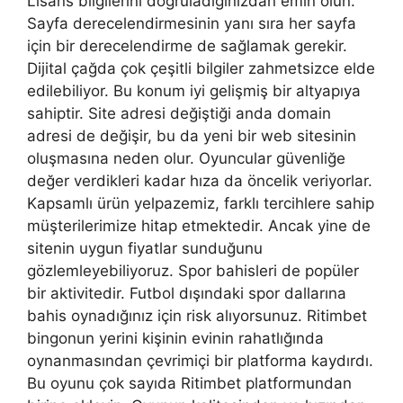
Lisans bilgilerini doğruladığınızdan emin olun.
Sayfa derecelendirmesinin yanı sıra her sayfa
için bir derecelendirme de sağlamak gerekir.
Dijital çağda çok çeşitli bilgiler zahmetsizce elde
edilebiliyor. Bu konum iyi gelişmiş bir altyapıya
sahiptir. Site adresi değiştiği anda domain
adresi de değişir, bu da yeni bir web sitesinin
oluşmasına neden olur. Oyuncular güvenliğe
değer verdikleri kadar hıza da öncelik veriyorlar.
Kapsamlı ürün yelpazemiz, farklı tercihlere sahip
müşterilerimize hitap etmektedir. Ancak yine de
sitenin uygun fiyatlar sunduğunu
gözlemleyebiliyoruz. Spor bahisleri de popüler
bir aktivitedir. Futbol dışındaki spor dallarına
bahis oynadığınız için risk alıyorsunuz. Ritimbet
bingonun yerini kişinin evinin rahatlığında
oynanmasından çevrimiçi bir platforma kaydırdı.
Bu oyunu çok sayıda Ritimbet platformundan