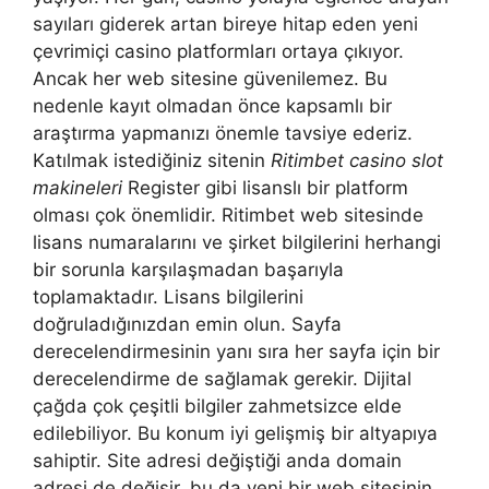
sayıları giderek artan bireye hitap eden yeni
çevrimiçi casino platformları ortaya çıkıyor.
Ancak her web sitesine güvenilemez. Bu
nedenle kayıt olmadan önce kapsamlı bir
araştırma yapmanızı önemle tavsiye ederiz.
Katılmak istediğiniz sitenin
Ritimbet casino slot
makineleri
Register gibi lisanslı bir platform
olması çok önemlidir. Ritimbet web sitesinde
lisans numaralarını ve şirket bilgilerini herhangi
bir sorunla karşılaşmadan başarıyla
toplamaktadır. Lisans bilgilerini
doğruladığınızdan emin olun. Sayfa
derecelendirmesinin yanı sıra her sayfa için bir
derecelendirme de sağlamak gerekir. Dijital
çağda çok çeşitli bilgiler zahmetsizce elde
edilebiliyor. Bu konum iyi gelişmiş bir altyapıya
sahiptir. Site adresi değiştiği anda domain
adresi de değişir, bu da yeni bir web sitesinin