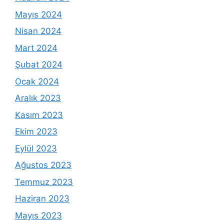
Mayıs 2024
Nisan 2024
Mart 2024
Şubat 2024
Ocak 2024
Aralık 2023
Kasım 2023
Ekim 2023
Eylül 2023
Ağustos 2023
Temmuz 2023
Haziran 2023
Mayıs 2023