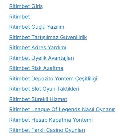
Ritimbet Giriş
Ritimbet
Ritimbet Güçlü Yazılım
Ritimbet Tartışılmaz Güvenilirlik
Ritimbet Adres Yardımı
Ritimbet Üyelik Avantajları
Ritimbet Risk Azaltma
Ritimbet Depozito Yöntem Çeşitliliği
Ritimbet Slot Oyun Taktikleri
Ritimbet Sürekli Hizmet
Ritimbet League Of Legends Nasıl Oynanır
Ritimbet Hesap Kapatma Yöntemi
Ritimbet Farklı Casino Oyunları