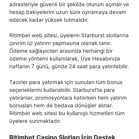
adresleriyle güvenli bir şekilde oturum açmalı ve
hesap bakiyelerini uzun süre oynamaya devam
edecek kadar yüksek tutmalıdır.
Ritimbet web sitesi, üyelerin Starburst slotlarına
çevrim içi yatırım yapmasına olanak tanır.
Ödeme sağlayıcıları arasında herhangi bir
ödeme yöntemi kullanılarak, Üye Hesabınıza
haftanın 7 günü, günde 24 saat para yatırılabilir.
Tacirler para yatırmak için sunulan tüm bonus
seçeneklerini kullanabilir. Starburst’ta para
yatıranlar, promosyonlara katılırken hem yatırım
bonusları hem de bedava dönüşler alırlar.
Ritimbet web sitesi bu kullanışlı hizmetleri tüm
üyelere sunmaktadır.
Ritimbet Casino Slotları İçin Destek