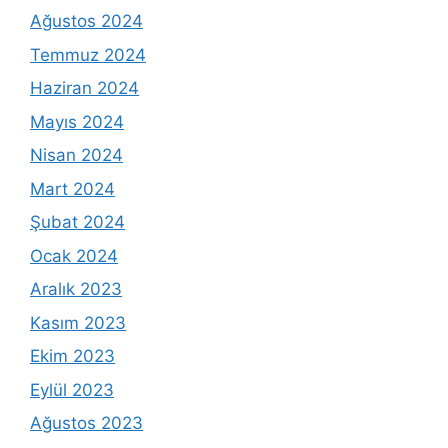
Ağustos 2024
Temmuz 2024
Haziran 2024
Mayıs 2024
Nisan 2024
Mart 2024
Şubat 2024
Ocak 2024
Aralık 2023
Kasım 2023
Ekim 2023
Eylül 2023
Ağustos 2023