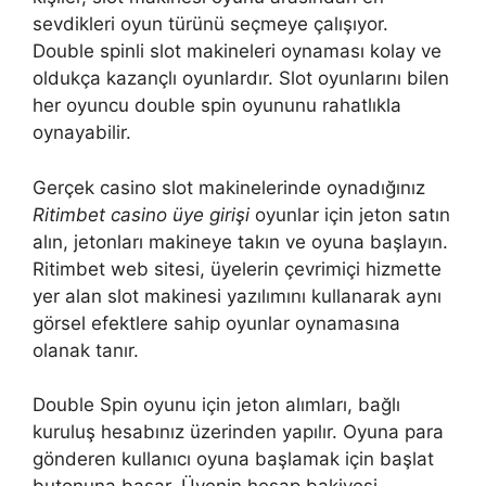
sevdikleri oyun türünü seçmeye çalışıyor.
Double spinli slot makineleri oynaması kolay ve
oldukça kazançlı oyunlardır. Slot oyunlarını bilen
her oyuncu double spin oyununu rahatlıkla
oynayabilir.
Gerçek casino slot makinelerinde oynadığınız
Ritimbet casino üye girişi
oyunlar için jeton satın
alın, jetonları makineye takın ve oyuna başlayın.
Ritimbet web sitesi, üyelerin çevrimiçi hizmette
yer alan slot makinesi yazılımını kullanarak aynı
görsel efektlere sahip oyunlar oynamasına
olanak tanır.
Double Spin oyunu için jeton alımları, bağlı
kuruluş hesabınız üzerinden yapılır. Oyuna para
gönderen kullanıcı oyuna başlamak için başlat