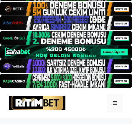
İçeriğe
atla
Menü