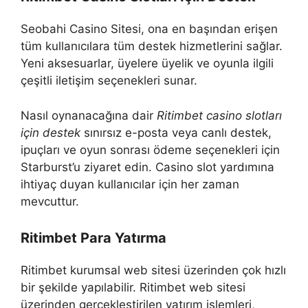
Seobahi Casino Sitesi, ona en başından erişen
tüm kullanıcılara tüm destek hizmetlerini sağlar.
Yeni aksesuarlar, üyelere üyelik ve oyunla ilgili
çeşitli iletişim seçenekleri sunar.
Nasıl oynanacağına dair
Ritimbet casino slotları
için destek
sınırsız e-posta veya canlı destek,
ipuçları ve oyun sonrası ödeme seçenekleri için
Starburst’u ziyaret edin. Casino slot yardımına
ihtiyaç duyan kullanıcılar için her zaman
mevcuttur.
Ritimbet Para Yatırma
Ritimbet kurumsal web sitesi üzerinden çok hızlı
bir şekilde yapılabilir. Ritimbet web sitesi
üzerinden gerçekleştirilen yatırım işlemleri,