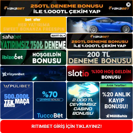
×
RITIMBET GİRİŞ İÇİN TIKLAYINIZ!