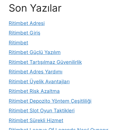
Son Yazılar
Ritimbet Adresi
Ritimbet Giriş
Ritimbet
Ritimbet Güçlü Yazılım
Ritimbet Tartışılmaz Güvenilirlik
Ritimbet Adres Yardımı
Ritimbet Üyelik Avantajları
Ritimbet Risk Azaltma
Ritimbet Depozito Yöntem Çeşitliliği
Ritimbet Slot Oyun Taktikleri
Ritimbet Sürekli Hizmet