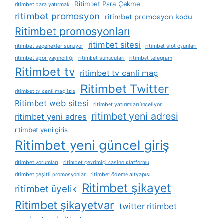
Ritimbet Para Çekme
ritimbet para yatırmak
ritimbet promosyon
ritimbet promosyon kodu
Ritimbet promosyonları
ritimbet sitesi
ritimbet seçenekler sunuyor
ritimbet slot oyunları
ritimbet spor yayıncılığı
ritimbet sunucuları
ritimbet telegram
Ritimbet tv
ritimbet tv canli maç
Ritimbet Twitter
ritimbet tv canli maç izle
Ritimbet web sitesi
ritimbet yatırımları i̇nceliyor
ritimbet yeni adresi
ritimbet yeni adres
ritimbet yeni giris
Ritimbet yeni güncel giriş
ritimbet yorumları
ritimbet çevrimiçi casino platformu
ritimbet çeşitli promosyonlar
ritimbet ödeme altyapısı
Ritimbet şikayet
ritimbet üyelik
Ritimbet şikayetvar
twitter ritimbet