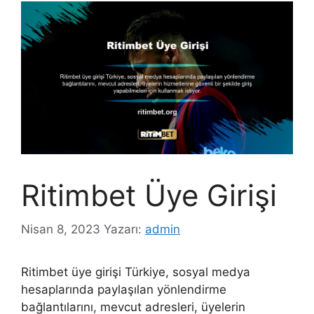
Ritimbet Üye Girişi
Nisan 8, 2023
Yazarı:
admin
Ritimbet üye girişi Türkiye, sosyal medya
hesaplarında paylaşılan yönlendirme
bağlantılarını, mevcut adresleri, üyelerin