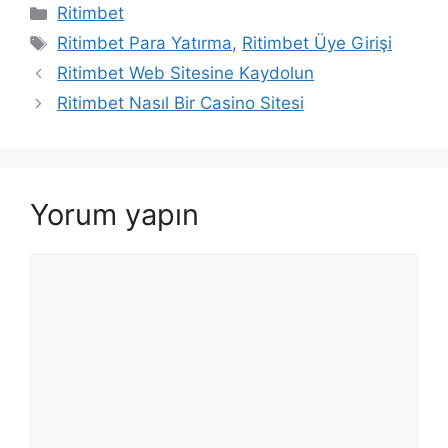
Kategoriler
Ritimbet
Etiketler
Ritimbet Para Yatırma
,
Ritimbet Üye Girişi
Yazı
Ritimbet Web Sitesine Kaydolun
dolaşımı
Ritimbet Nasıl Bir Casino Sitesi
Yorum yapın
Yorum