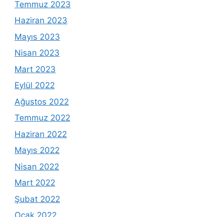
Temmuz 2023
Haziran 2023
Mayıs 2023
Nisan 2023
Mart 2023
Eylül 2022
Ağustos 2022
Temmuz 2022
Haziran 2022
Mayıs 2022
Nisan 2022
Mart 2022
Şubat 2022
Ocak 2022