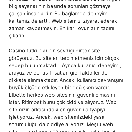
bilgisayarlarının başında sorunları çözmeye
çalışan insanlardır. Bu bağlamda deneyim
kalitemiz de arttı. Web sitemizi ziyaret ederek
zaman kaybetmeyin. En karlı oyunların tadını
çıkarın.
Casino tutkunlarının sevdiği birçok site
görüyoruz. Bu siteleri tercih etmeniz için birçok
sebep bulunmaktadır. Ayrıca kullanıcı deneyimi,
arayüz ve bonus fırsatları gibi faktörler de
dikkate alınmaktadır. Ancak, kullanıcı davranışını
büyük ölçüde etkileyen bir değişken vardır.
Elbette herkes web sitesinin güvenli olmasını
ister. Ritimbet bunu çok ciddiye alıyoruz. Web
sitemizin arkasındaki en güvenli altyapıyı
işletiyoruz. Ancak, web sitemizdeki yasal
sorumluluğu da ciddiye alıyoruz. Meşru web
siteleri, haklarınızı öğrenmenizi kolaylaştırır. Bu