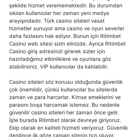
şekilde hizmet verememektedir. Bu durumdan
sıkılan kullanıcılar her zaman yeni medya
arayışındadır. Türk casino siteleri vasat
hizmetler sunuyor ama casino ve oyun severler
daha fazlasını hak ediyor. Bunun için Ritimbet
Casino web sitesi sizin elinizde. Ayrıca Ritimbet
Casino giriş adresinizi girerek sizler için
hazırladığımız etkinliklere ve oyunlara göz
atabilirsiniz. VIP kullanıcılar da katılabilir.
Casino siteleri söz konusu olduğunda güvenlik
çok önemlidir, çünkü kullanıcılar bu sitelerde
zaman ve para harcarlar. Kimse emeklerini ve
parasını boşa harcamak istemez. Bu nedenle
güvenilir casino siteleri her zaman önce gelir.
İşte burada Ritimbet olarak devreye giriyoruz.
Ekip olarak en kaliteli hizmeti veriyoruz. Güvenlik
denilince ilk göze çarpan sitenin hızı oluyor.