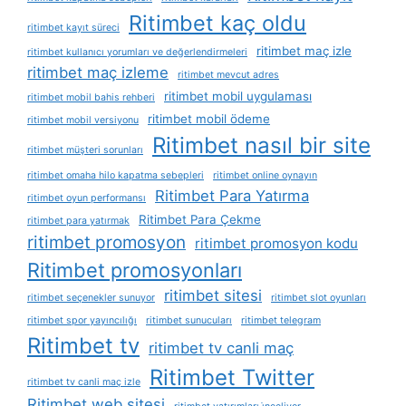
Ritimbet kaç oldu
ritimbet kayıt süreci
ritimbet maç izle
ritimbet kullanıcı yorumları ve değerlendirmeleri
ritimbet maç izleme
ritimbet mevcut adres
ritimbet mobil uygulaması
ritimbet mobil bahis rehberi
ritimbet mobil ödeme
ritimbet mobil versiyonu
Ritimbet nasıl bir site
ritimbet müşteri sorunları
ritimbet omaha hilo kapatma sebepleri
ritimbet online oynayın
Ritimbet Para Yatırma
ritimbet oyun performansı
Ritimbet Para Çekme
ritimbet para yatırmak
ritimbet promosyon
ritimbet promosyon kodu
Ritimbet promosyonları
ritimbet sitesi
ritimbet seçenekler sunuyor
ritimbet slot oyunları
ritimbet spor yayıncılığı
ritimbet sunucuları
ritimbet telegram
Ritimbet tv
ritimbet tv canli maç
Ritimbet Twitter
ritimbet tv canli maç izle
Ritimbet web sitesi