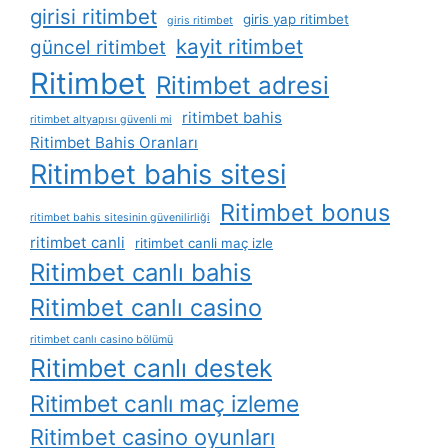
girisi ritimbet
giris yap ritimbet
giris ritimbet
kayit ritimbet
güncel ritimbet
Ritimbet
Ritimbet adresi
ritimbet bahis
ritimbet altyapısı güvenli mi
Ritimbet Bahis Oranları
Ritimbet bahis sitesi
Ritimbet bonus
ritimbet bahis sitesinin güvenilirliği
ritimbet canli
ritimbet canli maç izle
Ritimbet canlı bahis
Ritimbet canlı casino
ritimbet canlı casino bölümü
Ritimbet canlı destek
Ritimbet canlı maç izleme
Ritimbet casino oyunları