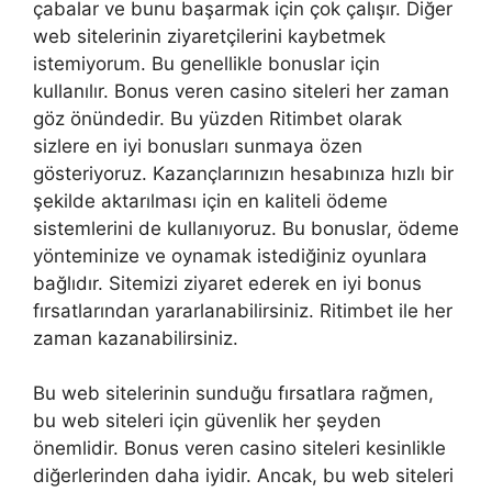
çabalar ve bunu başarmak için çok çalışır. Diğer
web sitelerinin ziyaretçilerini kaybetmek
istemiyorum. Bu genellikle bonuslar için
kullanılır. Bonus veren casino siteleri her zaman
göz önündedir. Bu yüzden Ritimbet olarak
sizlere en iyi bonusları sunmaya özen
gösteriyoruz. Kazançlarınızın hesabınıza hızlı bir
şekilde aktarılması için en kaliteli ödeme
sistemlerini de kullanıyoruz. Bu bonuslar, ödeme
yönteminize ve oynamak istediğiniz oyunlara
bağlıdır. Sitemizi ziyaret ederek en iyi bonus
fırsatlarından yararlanabilirsiniz. Ritimbet ile her
zaman kazanabilirsiniz.
Bu web sitelerinin sunduğu fırsatlara rağmen,
bu web siteleri için güvenlik her şeyden
önemlidir. Bonus veren casino siteleri kesinlikle
diğerlerinden daha iyidir. Ancak, bu web siteleri