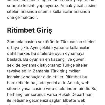
sebeple kesinti yapmıyoruz. Ancak yasal casino
siteleri arasında sitemiz kullanıcılar arasında
öne çıkmaktadır.
Ritimbet Giriş
Zamanla casino sektöründe Türk casino siteleri
ortaya çıktı. Aynı şekilde yabancı kullanıcılar
dahil herkes bu sitelerde oyun oynamaya
başladı. Bu oyunları en kazançlı ve güvenli
şekilde oynamak istiyorsanız Türkçe siteler
tavsiye edilir. Zamanla Türk girişimciler
inanılmaz sonuçlar elde ettiler. Ritimbet bu
hareketlerin başında yerini aldı. Ancak, web
sitemiz yasal casino web sitelerinden biridir. Bu,
herhangi bir sorunuz varsa Hukuk Departmanı
ile iletişime geçmenizi sağlar. Elbette web