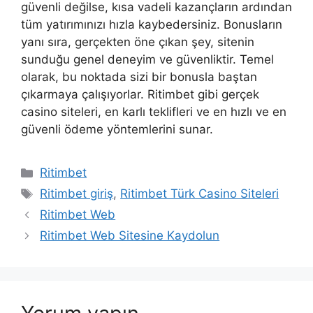
güvenli değilse, kısa vadeli kazançların ardından
tüm yatırımınızı hızla kaybedersiniz. Bonusların
yanı sıra, gerçekten öne çıkan şey, sitenin
sunduğu genel deneyim ve güvenliktir. Temel
olarak, bu noktada sizi bir bonusla baştan
çıkarmaya çalışıyorlar. Ritimbet gibi gerçek
casino siteleri, en karlı teklifleri ve en hızlı ve en
güvenli ödeme yöntemlerini sunar.
Kategoriler
Ritimbet
Etiketler
Ritimbet giriş
,
Ritimbet Türk Casino Siteleri
Yazı
Ritimbet Web
dolaşımı
Ritimbet Web Sitesine Kaydolun