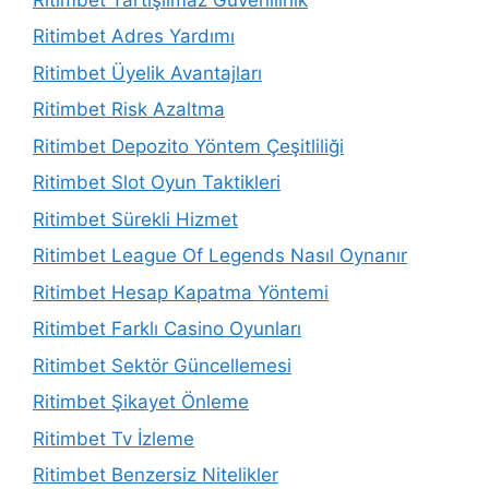
Ritimbet Adres Yardımı
Ritimbet Üyelik Avantajları
Ritimbet Risk Azaltma
Ritimbet Depozito Yöntem Çeşitliliği
Ritimbet Slot Oyun Taktikleri
Ritimbet Sürekli Hizmet
Ritimbet League Of Legends Nasıl Oynanır
Ritimbet Hesap Kapatma Yöntemi
Ritimbet Farklı Casino Oyunları
Ritimbet Sektör Güncellemesi
Ritimbet Şikayet Önleme
Ritimbet Tv İzleme
Ritimbet Benzersiz Nitelikler