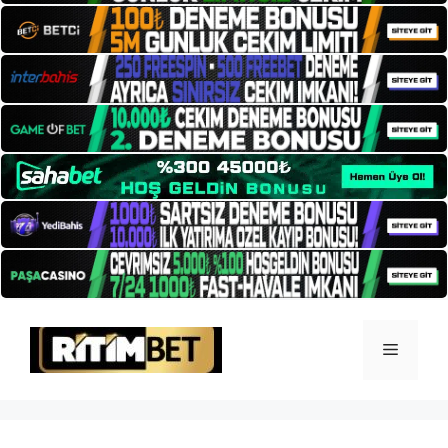
İçeriğe
atla
Menü