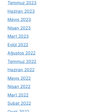
Temmuz 2023
Haziran 2023
Mayıs 2023
Nisan 2023
Mart 2023
Eylül 2022
Ağustos 2022
Temmuz 2022
Haziran 2022
Mayıs 2022
Nisan 2022
Mart 2022
Şubat 2022
Ocak 2022