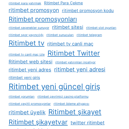
Ritimbet Para Çekme
ritimbet para yatırmak
ritimbet promosyon
ritimbet promosyon kodu
Ritimbet promosyonları
ritimbet sitesi
ritimbet seçenekler sunuyor
ritimbet slot oyunları
ritimbet spor yayıncılığı
ritimbet sunucuları
ritimbet telegram
Ritimbet tv
ritimbet tv canli maç
Ritimbet Twitter
ritimbet tv canli maç izle
Ritimbet web sitesi
ritimbet yatırımları i̇nceliyor
ritimbet yeni adresi
ritimbet yeni adres
ritimbet yeni giris
Ritimbet yeni güncel giriş
ritimbet yorumları
ritimbet çevrimiçi casino platformu
ritimbet çeşitli promosyonlar
ritimbet ödeme altyapısı
Ritimbet şikayet
ritimbet üyelik
Ritimbet şikayetvar
twitter ritimbet