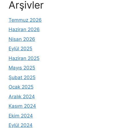
Arşivler
Temmuz 2026
Haziran 2026
Nisan 2026
Eylül 2025
Haziran 2025
Mayıs 2025
Şubat 2025
Ocak 2025
Aralık 2024
Kasım 2024
Ekim 2024
Eylül 2024