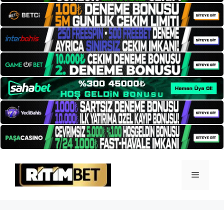
İçeriğe
atla
Menü