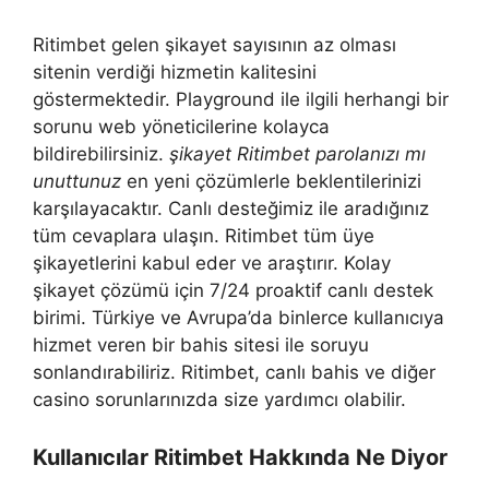
Ritimbet gelen şikayet sayısının az olması
sitenin verdiği hizmetin kalitesini
göstermektedir. Playground ile ilgili herhangi bir
sorunu web yöneticilerine kolayca
bildirebilirsiniz.
şikayet Ritimbet parolanızı mı
unuttunuz
en yeni çözümlerle beklentilerinizi
karşılayacaktır. Canlı desteğimiz ile aradığınız
tüm cevaplara ulaşın. Ritimbet tüm üye
şikayetlerini kabul eder ve araştırır. Kolay
şikayet çözümü için 7/24 proaktif canlı destek
birimi. Türkiye ve Avrupa’da binlerce kullanıcıya
hizmet veren bir bahis sitesi ile soruyu
sonlandırabiliriz. Ritimbet, canlı bahis ve diğer
casino sorunlarınızda size yardımcı olabilir.
Kullanıcılar Ritimbet Hakkında Ne Diyor