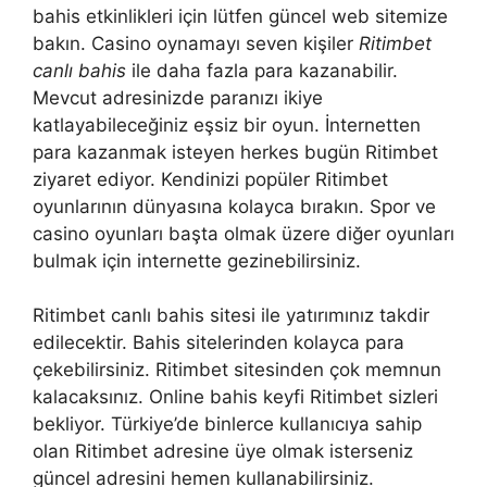
bahis etkinlikleri için lütfen güncel web sitemize
bakın. Casino oynamayı seven kişiler
Ritimbet
canlı bahis
ile daha fazla para kazanabilir.
Mevcut adresinizde paranızı ikiye
katlayabileceğiniz eşsiz bir oyun. İnternetten
para kazanmak isteyen herkes bugün Ritimbet
ziyaret ediyor. Kendinizi popüler Ritimbet
oyunlarının dünyasına kolayca bırakın. Spor ve
casino oyunları başta olmak üzere diğer oyunları
bulmak için internette gezinebilirsiniz.
Ritimbet canlı bahis sitesi ile yatırımınız takdir
edilecektir. Bahis sitelerinden kolayca para
çekebilirsiniz. Ritimbet sitesinden çok memnun
kalacaksınız. Online bahis keyfi Ritimbet sizleri
bekliyor. Türkiye’de binlerce kullanıcıya sahip
olan Ritimbet adresine üye olmak isterseniz
güncel adresini hemen kullanabilirsiniz.