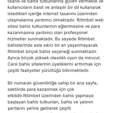
lisansı ile bahis tutkunlarına güven vermekte ve
kullanıcıların basit ve anlaşılır bir dil kullanarak
istedikleri içeriğe internet tasarımı üzerinden
ulaşmalarına yardımcı olmaktadır. Ritimbet web
sitesi bahis tutkunlarının eğlenmesine ve para
kazanmasına yardımcı olan profesyonel
hizmetler sunmaktadır. Bu sayede Ritimbet
bahislerinde asla sıkıcı bir an yaşanmayacak.
Ritimbet birçok bahis seçeneği sunmaktadır.
Ayrıca birçok yüksek olasılıklı oyun da mevcut.
Canlı bahis sitelerinin üyeliklerini arttırmak için
çeşitli faaliyetler yürüttüğü bilinmektedir.
Bir numaralı güvenilirliğe sahip bir ana sayfa,
sektörde para kazanmak için çok
etkilidir.Ritimbet üzerinden bahis yapmaya
başlayan bahis tutkunları, bahis ve yatırım
şartlarını yerine getirerek çeşitli