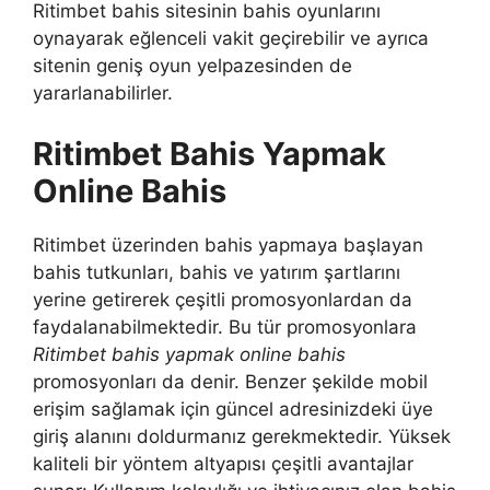
Ritimbet bahis sitesinin bahis oyunlarını
oynayarak eğlenceli vakit geçirebilir ve ayrıca
sitenin geniş oyun yelpazesinden de
yararlanabilirler.
Ritimbet Bahis Yapmak
Online Bahis
Ritimbet üzerinden bahis yapmaya başlayan
bahis tutkunları, bahis ve yatırım şartlarını
yerine getirerek çeşitli promosyonlardan da
faydalanabilmektedir. Bu tür promosyonlara
Ritimbet bahis yapmak online bahis
promosyonları da denir. Benzer şekilde mobil
erişim sağlamak için güncel adresinizdeki üye
giriş alanını doldurmanız gerekmektedir. Yüksek
kaliteli bir yöntem altyapısı çeşitli avantajlar