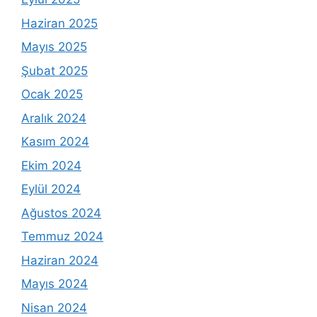
Haziran 2025
Mayıs 2025
Şubat 2025
Ocak 2025
Aralık 2024
Kasım 2024
Ekim 2024
Eylül 2024
Ağustos 2024
Temmuz 2024
Haziran 2024
Mayıs 2024
Nisan 2024