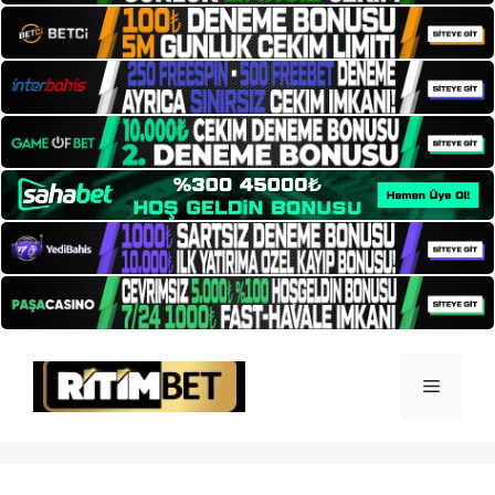
İçeriğe
atla
Menü