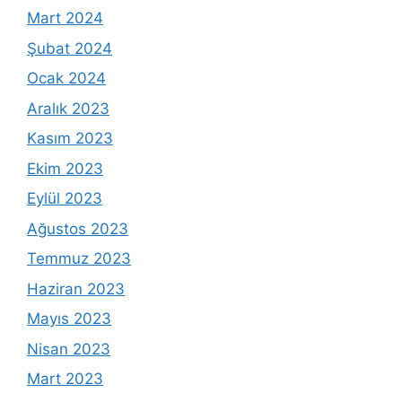
Mart 2024
Şubat 2024
Ocak 2024
Aralık 2023
Kasım 2023
Ekim 2023
Eylül 2023
Ağustos 2023
Temmuz 2023
Haziran 2023
Mayıs 2023
Nisan 2023
Mart 2023