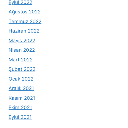
Eylül 2022
Ağustos 2022
Temmuz 2022
Haziran 2022
Mayıs 2022
Nisan 2022
Mart 2022
Şubat 2022
Ocak 2022
Aralık 2021
Kasım 2021
Ekim 2021
Eylül 2021