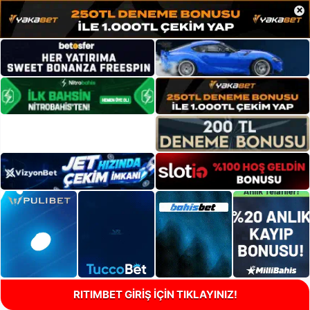
×
RITIMBET GİRİŞ İÇİN TIKLAYINIZ!