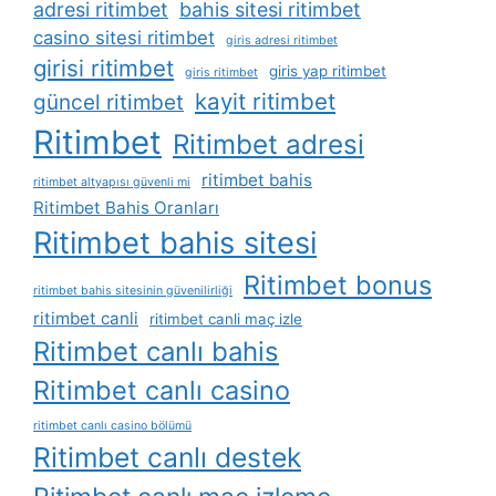
adresi ritimbet
bahis sitesi ritimbet
casino sitesi ritimbet
giris adresi ritimbet
girisi ritimbet
giris yap ritimbet
giris ritimbet
kayit ritimbet
güncel ritimbet
Ritimbet
Ritimbet adresi
ritimbet bahis
ritimbet altyapısı güvenli mi
Ritimbet Bahis Oranları
Ritimbet bahis sitesi
Ritimbet bonus
ritimbet bahis sitesinin güvenilirliği
ritimbet canli
ritimbet canli maç izle
Ritimbet canlı bahis
Ritimbet canlı casino
ritimbet canlı casino bölümü
Ritimbet canlı destek