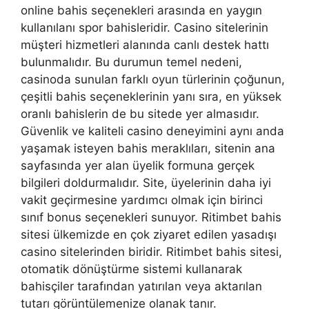
online bahis seçenekleri arasında en yaygın
kullanılanı spor bahisleridir. Casino sitelerinin
müşteri hizmetleri alanında canlı destek hattı
bulunmalıdır. Bu durumun temel nedeni,
casinoda sunulan farklı oyun türlerinin çoğunun,
çeşitli bahis seçeneklerinin yanı sıra, en yüksek
oranlı bahislerin de bu sitede yer almasıdır.
Güvenlik ve kaliteli casino deneyimini aynı anda
yaşamak isteyen bahis meraklıları, sitenin ana
sayfasında yer alan üyelik formuna gerçek
bilgileri doldurmalıdır. Site, üyelerinin daha iyi
vakit geçirmesine yardımcı olmak için birinci
sınıf bonus seçenekleri sunuyor. Ritimbet bahis
sitesi ülkemizde en çok ziyaret edilen yasadışı
casino sitelerinden biridir. Ritimbet bahis sitesi,
otomatik dönüştürme sistemi kullanarak
bahisçiler tarafından yatırılan veya aktarılan
tutarı görüntülemenize olanak tanır.