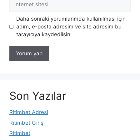
İnternet
sitesi
Daha sonraki yorumlarımda kullanılması için
adım, e-posta adresim ve site adresim bu
tarayıcıya kaydedilsin.
Son Yazılar
Ritimbet Adresi
Ritimbet Giriş
Ritimbet