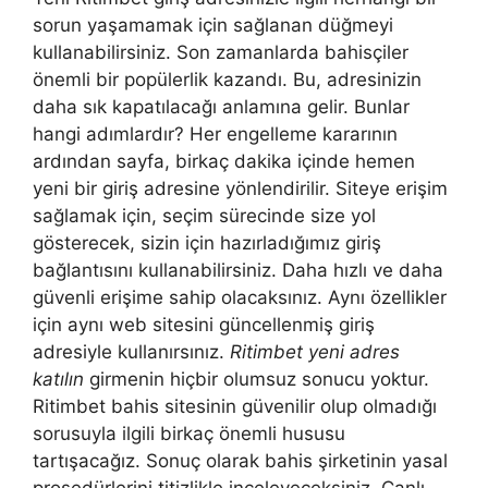
sorun yaşamamak için sağlanan düğmeyi
kullanabilirsiniz. Son zamanlarda bahisçiler
önemli bir popülerlik kazandı. Bu, adresinizin
daha sık kapatılacağı anlamına gelir. Bunlar
hangi adımlardır? Her engelleme kararının
ardından sayfa, birkaç dakika içinde hemen
yeni bir giriş adresine yönlendirilir. Siteye erişim
sağlamak için, seçim sürecinde size yol
gösterecek, sizin için hazırladığımız giriş
bağlantısını kullanabilirsiniz. Daha hızlı ve daha
güvenli erişime sahip olacaksınız. Aynı özellikler
için aynı web sitesini güncellenmiş giriş
adresiyle kullanırsınız.
Ritimbet yeni adres
katılın
girmenin hiçbir olumsuz sonucu yoktur.
Ritimbet bahis sitesinin güvenilir olup olmadığı
sorusuyla ilgili birkaç önemli hususu
tartışacağız. Sonuç olarak bahis şirketinin yasal