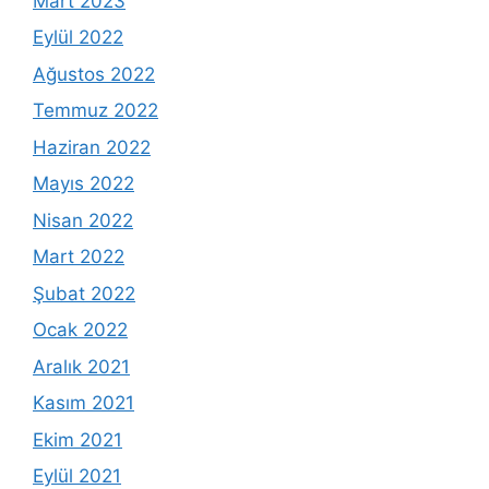
Mart 2023
Eylül 2022
Ağustos 2022
Temmuz 2022
Haziran 2022
Mayıs 2022
Nisan 2022
Mart 2022
Şubat 2022
Ocak 2022
Aralık 2021
Kasım 2021
Ekim 2021
Eylül 2021