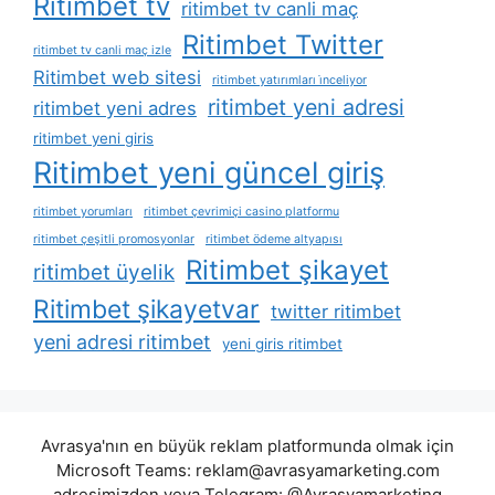
Ritimbet tv
ritimbet tv canli maç
Ritimbet Twitter
ritimbet tv canli maç izle
Ritimbet web sitesi
ritimbet yatırımları i̇nceliyor
ritimbet yeni adresi
ritimbet yeni adres
ritimbet yeni giris
Ritimbet yeni güncel giriş
ritimbet yorumları
ritimbet çevrimiçi casino platformu
ritimbet çeşitli promosyonlar
ritimbet ödeme altyapısı
Ritimbet şikayet
ritimbet üyelik
Ritimbet şikayetvar
twitter ritimbet
yeni adresi ritimbet
yeni giris ritimbet
Avrasya'nın en büyük reklam platformunda olmak için
Microsoft Teams:
reklam@avrasyamarketing.com
adresimizden veya Telegram: @Avrasyamarketing