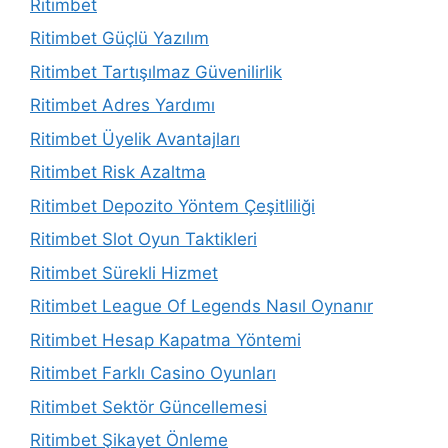
Ritimbet
Ritimbet Güçlü Yazılım
Ritimbet Tartışılmaz Güvenilirlik
Ritimbet Adres Yardımı
Ritimbet Üyelik Avantajları
Ritimbet Risk Azaltma
Ritimbet Depozito Yöntem Çeşitliliği
Ritimbet Slot Oyun Taktikleri
Ritimbet Sürekli Hizmet
Ritimbet League Of Legends Nasıl Oynanır
Ritimbet Hesap Kapatma Yöntemi
Ritimbet Farklı Casino Oyunları
Ritimbet Sektör Güncellemesi
Ritimbet Şikayet Önleme