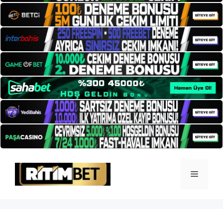
İçeriğe
atla
Menü