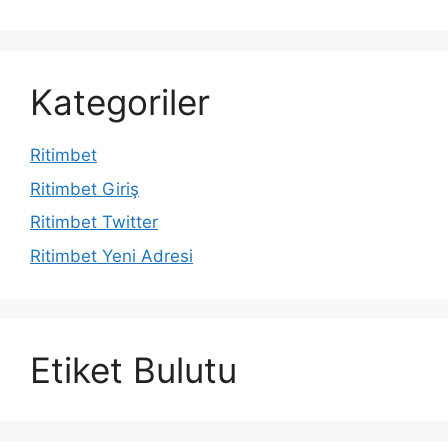
Kategoriler
Ritimbet
Ritimbet Giriş
Ritimbet Twitter
Ritimbet Yeni Adresi
Etiket Bulutu