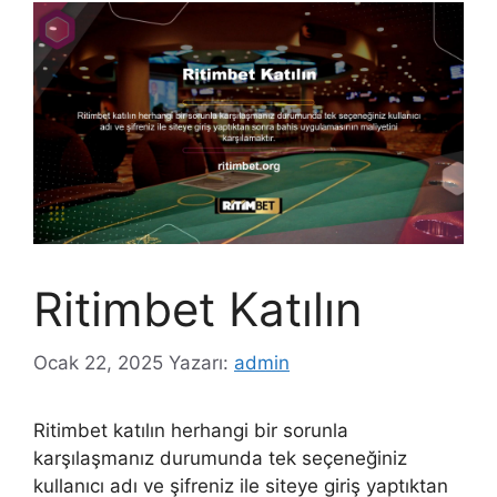
Ritimbet Katılın
Ocak 22, 2025
Yazarı:
admin
Ritimbet katılın herhangi bir sorunla
karşılaşmanız durumunda tek seçeneğiniz
kullanıcı adı ve şifreniz ile siteye giriş yaptıktan