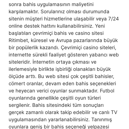
sonra bahis uygulamasının maliyetini
karşılamaktır. Sorularınız olması durumunda
sitenin müşteri hizmetlerine ulaşabilir veya 7/24
online destek hattını kullanabilirsiniz. Yeni
başlatılan çevrimiçi bahis ve casino sitesi
Ritimbet, küresel ve Avrupa pazarlarında büyük
bir popülerlik kazandı. Çevrimiçi casino siteleri,
internette sürekli faaliyet gösteren yabancı web
siteleridir. İnternetin ortaya çıkması ve
ilerlemesiyle birlikte işbirliği olanakları büyük
ölçüde arttı. Bu web sitesi çok çeşitli bahisler,
cömert oranlar, devam eden bahis seçenekleri
ve heyecan verici oyunlar sunmaktadır. Futbol
oyunlarında genellikle çeşitli oyun türleri
sergilenir. Bahis sitesindeki tüm sonuçları
gerçek zamanlı olarak takip edebilir ve canlı TV
uygulamasından yararlanabilirsiniz. Tanınmış
oyunlara geniş bir bahis seçeneği yelpazesi