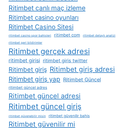
Ritimbet canlı maç izleme
Ritimbet casino oyunları
Ritimbet Casino Sitesi
ritimbet com
ritimbet casino spor bahisleri
ritimbet detaylı analizi
ritimbet geri bildirimler
Ritimbet gerçek adresi
ritimbet girisi
ritimbet giris twitter
Ritimbet giriş adresi
Ritimbet giriş
Ritimbet giriş yap
Ritimbet Güncel
ritimbet güncel adres
Ritimbet güncel adresi
Ritimbet güncel giriş
ritimbet güvenilir bahis
ritimbet güvenebilir misin
Ritimbet güvenilir mi