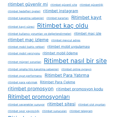
ritimbet güvenlir mi
ritimbet güvenli site
ritimbet güvenliği
ritimbet instagram
ritimbet hedefleri üyeleri
Ritimbet kayıt
ritimbet kapatma sebepleri
ritimbet kararları
Ritimbet kaç oldu
ritimbet kayıt süreci
ritimbet maç izle
ritimbet kullanıcı yorumları ve değerlendirmeleri
ritimbet maç izleme
ritimbet mevcut adres
ritimbet mobil uygulaması
ritimbet mobil bahis rehberi
ritimbet mobil ödeme
ritimbet mobil versiyonu
Ritimbet nasıl bir site
ritimbet müşteri sorunları
ritimbet omaha hilo kapatma sebepleri
ritimbet online oynayın
Ritimbet Para Yatırma
ritimbet oyun performansı
Ritimbet Para Çekme
ritimbet para yatırmak
ritimbet promosyon
ritimbet promosyon kodu
Ritimbet promosyonları
ritimbet sitesi
ritimbet seçenekler sunuyor
ritimbet slot oyunları
ritimbet spor yayıncılığı
ritimbet sunucuları
ritimbet telegram