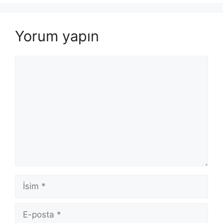
Yorum yapın
Yorum
İsim
E-
posta