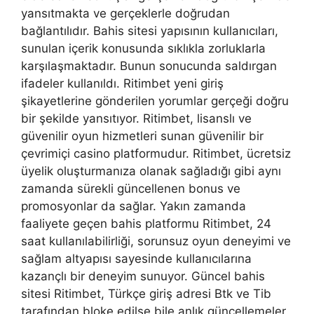
yansıtmakta ve gerçeklerle doğrudan
bağlantılıdır. Bahis sitesi yapısının kullanıcıları,
sunulan içerik konusunda sıklıkla zorluklarla
karşılaşmaktadır. Bunun sonucunda saldırgan
ifadeler kullanıldı. Ritimbet yeni giriş
şikayetlerine gönderilen yorumlar gerçeği doğru
bir şekilde yansıtıyor. Ritimbet, lisanslı ve
güvenilir oyun hizmetleri sunan güvenilir bir
çevrimiçi casino platformudur. Ritimbet, ücretsiz
üyelik oluşturmanıza olanak sağladığı gibi aynı
zamanda sürekli güncellenen bonus ve
promosyonlar da sağlar. Yakın zamanda
faaliyete geçen bahis platformu Ritimbet, 24
saat kullanılabilirliği, sorunsuz oyun deneyimi ve
sağlam altyapısı sayesinde kullanıcılarına
kazançlı bir deneyim sunuyor. Güncel bahis
sitesi Ritimbet, Türkçe giriş adresi Btk ve Tib
tarafından bloke edilse bile anlık güncellemeler