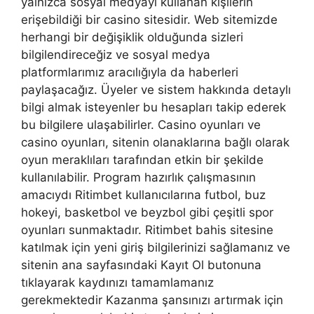
yalnızca sosyal medyayı kullanan kişilerin
erişebildiği bir casino sitesidir. Web sitemizde
herhangi bir değişiklik olduğunda sizleri
bilgilendireceğiz ve sosyal medya
platformlarımız aracılığıyla da haberleri
paylaşacağız. Üyeler ve sistem hakkında detaylı
bilgi almak isteyenler bu hesapları takip ederek
bu bilgilere ulaşabilirler. Casino oyunları ve
casino oyunları, sitenin olanaklarına bağlı olarak
oyun meraklıları tarafından etkin bir şekilde
kullanılabilir. Program hazırlık çalışmasının
amacıydı Ritimbet kullanıcılarına futbol, ​​buz
hokeyi, basketbol ve beyzbol gibi çeşitli spor
oyunları sunmaktadır. Ritimbet bahis sitesine
katılmak için yeni giriş bilgilerinizi sağlamanız ve
sitenin ana sayfasındaki Kayıt Ol butonuna
tıklayarak kaydınızı tamamlamanız
gerekmektedir Kazanma şansınızı artırmak için