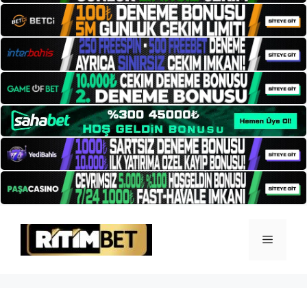
İçeriğe
atla
Menü