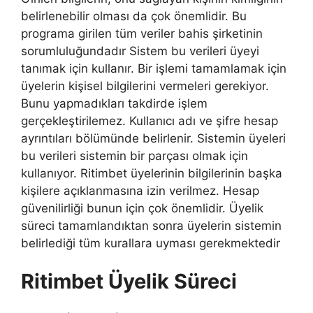
belirlenebilir olması da çok önemlidir. Bu
programa girilen tüm veriler bahis şirketinin
sorumluluğundadır Sistem bu verileri üyeyi
tanımak için kullanır. Bir işlemi tamamlamak için
üyelerin kişisel bilgilerini vermeleri gerekiyor.
Bunu yapmadıkları takdirde işlem
gerçekleştirilemez. Kullanıcı adı ve şifre hesap
ayrıntıları bölümünde belirlenir. Sistemin üyeleri
bu verileri sistemin bir parçası olmak için
kullanıyor. Ritimbet üyelerinin bilgilerinin başka
kişilere açıklanmasına izin verilmez. Hesap
güvenilirliği bunun için çok önemlidir. Üyelik
süreci tamamlandıktan sonra üyelerin sistemin
belirlediği tüm kurallara uyması gerekmektedir
Ritimbet Üyelik Süreci