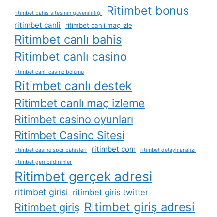
Ritimbet bonus
ritimbet bahis sitesinin güvenilirliği
ritimbet canli
ritimbet canli maç izle
Ritimbet canlı bahis
Ritimbet canlı casino
ritimbet canlı casino bölümü
Ritimbet canlı destek
Ritimbet canlı maç izleme
Ritimbet casino oyunları
Ritimbet Casino Sitesi
ritimbet com
ritimbet casino spor bahisleri
ritimbet detaylı analizi
ritimbet geri bildirimler
Ritimbet gerçek adresi
ritimbet girisi
ritimbet giris twitter
Ritimbet giriş adresi
Ritimbet giriş