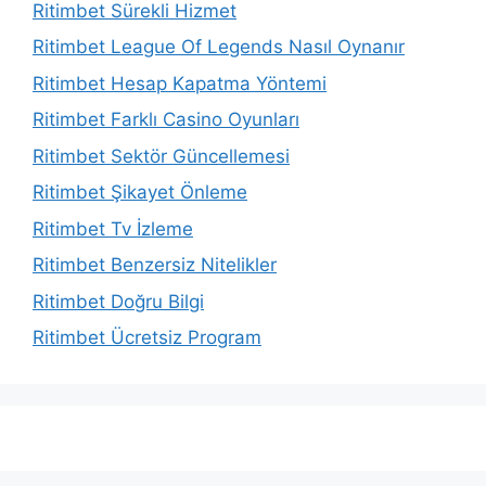
Ritimbet Sürekli Hizmet
Ritimbet League Of Legends Nasıl Oynanır
Ritimbet Hesap Kapatma Yöntemi
Ritimbet Farklı Casino Oyunları
Ritimbet Sektör Güncellemesi
Ritimbet Şikayet Önleme
Ritimbet Tv İzleme
Ritimbet Benzersiz Nitelikler
Ritimbet Doğru Bilgi
Ritimbet Ücretsiz Program