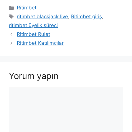
Kategoriler
Ritimbet
Etiketler
ritimbet blackjack live
,
Ritimbet giriş
,
ritimbet üyelik süreci
Yazı
Ritimbet Rulet
dolaşımı
Ritimbet Katılımcılar
Yorum yapın
Yorum