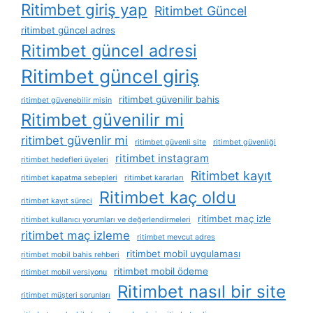
Ritimbet giriş yap
Ritimbet Güncel
ritimbet güncel adres
Ritimbet güncel adresi
Ritimbet güncel giriş
ritimbet güvenilir bahis
ritimbet güvenebilir misin
Ritimbet güvenilir mi
ritimbet güvenlir mi
ritimbet güvenli site
ritimbet güvenliği
ritimbet instagram
ritimbet hedefleri üyeleri
Ritimbet kayıt
ritimbet kapatma sebepleri
ritimbet kararları
Ritimbet kaç oldu
ritimbet kayıt süreci
ritimbet maç izle
ritimbet kullanıcı yorumları ve değerlendirmeleri
ritimbet maç izleme
ritimbet mevcut adres
ritimbet mobil uygulaması
ritimbet mobil bahis rehberi
ritimbet mobil ödeme
ritimbet mobil versiyonu
Ritimbet nasıl bir site
ritimbet müşteri sorunları