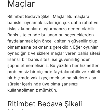
Maçlar
Ritimbet Bedava Şikeli Maçlar Bu maçlara
bahisler oynamak sizler için çok daha rahat ve
risksiz kuponlar oluşturmanıza neden olabilir.
Bahis sitelerinde bulunan bu seçeneklerden
faydalanmak için öncelik sitenin güvenilir olup
olmamasına bakmanız gereklidir. Eğer oyunlar
oynadığınız ve sizlere maçlar veren bahis sitesi
lisanslı bir bahis sitesi ise güvenilirliğinden
şüphe etmemelisiniz. Bu yüzden her hizmetten
problemsiz bir biçimde faydalanabilir ve kaliteli
bir biçimde vakit geçirmek adına sitelere kısa
süreler içerisinde üye olma şansınızı
kullanabilmeniz mümkün.
Ritimbet Bedava Şikeli