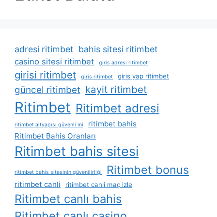
adresi ritimbet
bahis sitesi ritimbet
casino sitesi ritimbet
giris adresi ritimbet
girisi ritimbet
giris yap ritimbet
giris ritimbet
kayit ritimbet
güncel ritimbet
Ritimbet
Ritimbet adresi
ritimbet bahis
ritimbet altyapısı güvenli mi
Ritimbet Bahis Oranları
Ritimbet bahis sitesi
Ritimbet bonus
ritimbet bahis sitesinin güvenilirliği
ritimbet canli
ritimbet canli maç izle
Ritimbet canlı bahis
Ritimbet canlı casino