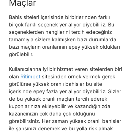
Maçlar
Bahis siteleri içerisinde birbirlerinden farklı
birçok farklı seçenek yer alıyor diyebiliriz. Bu
seçeneklerden hangilerini tercih edeceğiniz
tamamıyla sizlere kalmışken bazı durumlarda
bazı maçların oranlarının epey yüksek oldukları
görülebilir.
Kullanıcılarına iyi bir hizmet veren sitelerden biri
olan
Ritimbet
sitesinden örnek vermek gerek
görülürse yüksek oranlı bahisler bu site
içerisinde epey fazla yer alıyor diyebiliriz. Sizler
de bu yüksek oranlı maçları tercih ederek
kuponlarınıza ekleyebilir ve kazandığınızda
kazancınızın çok daha çok olduğunu
görebilirsiniz. Her zaman yüksek oranlı bahisler
ile şansınızı denemek ve bu yolla risk almak