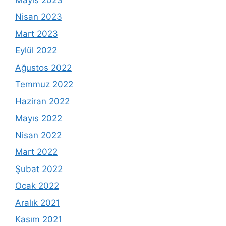
Nisan 2023
Mart 2023
Eylül 2022
Ağustos 2022
Temmuz 2022
Haziran 2022
Mayıs 2022
Nisan 2022
Mart 2022
Şubat 2022
Ocak 2022
Aralık 2021
Kasım 2021