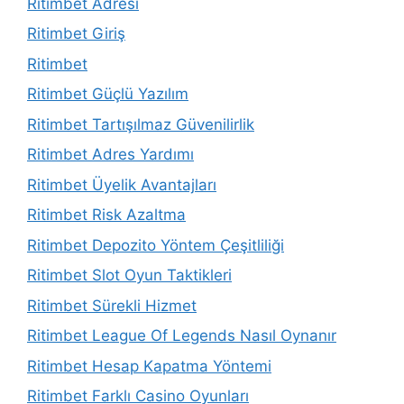
Ritimbet Adresi
Ritimbet Giriş
Ritimbet
Ritimbet Güçlü Yazılım
Ritimbet Tartışılmaz Güvenilirlik
Ritimbet Adres Yardımı
Ritimbet Üyelik Avantajları
Ritimbet Risk Azaltma
Ritimbet Depozito Yöntem Çeşitliliği
Ritimbet Slot Oyun Taktikleri
Ritimbet Sürekli Hizmet
Ritimbet League Of Legends Nasıl Oynanır
Ritimbet Hesap Kapatma Yöntemi
Ritimbet Farklı Casino Oyunları