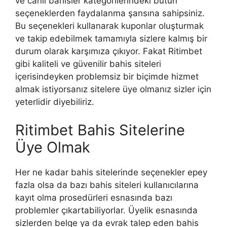
ve canlı bahisler kategorilerindeki bütün
seçeneklerden faydalanma şansına sahipsiniz.
Bu seçenekleri kullanarak kuponlar oluşturmak
ve takip edebilmek tamamıyla sizlere kalmış bir
durum olarak karşımıza çıkıyor. Fakat Ritimbet
gibi kaliteli ve güvenilir bahis siteleri
içerisindeyken problemsiz bir biçimde hizmet
almak istiyorsanız sitelere üye olmanız sizler için
yeterlidir diyebiliriz.
Ritimbet Bahis Sitelerine
Üye Olmak
Her ne kadar bahis sitelerinde seçenekler epey
fazla olsa da bazı bahis siteleri kullanıcılarına
kayıt olma prosedürleri esnasında bazı
problemler çıkartabiliyorlar. Üyelik esnasında
sizlerden belge ya da evrak talep eden bahis