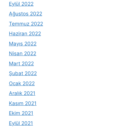
Eylül 2022
Ağustos 2022
Temmuz 2022
Haziran 2022
Mayıs 2022
Nisan 2022
Mart 2022
Şubat 2022
Ocak 2022
Aralık 2021
Kasım 2021
Ekim 2021
Eylül 2021