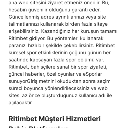
ana web sitesini ziyaret etmeniz önerilir. Bu,
hesabın güvenilir olduğunu garanti eder.
Güncellenmiş adres ayrıntılarınızı veya site
talimatlarınızı kullanarak birden fazla siteye
erişebilirsiniz. Kazandığınız her kuruşun tamamı
Ritimbet gidiyor. Bu yöntemleri kullanarak
paranızı hızlı bir şekilde çekebilirsiniz. Ritimbet
küresel spor etkinliklerinin çoğunu günün her
saatinde kapsayan fazla spor bölümü var.
Ritimbet, bahisçilere sanal bir spor ziyafeti,
güncel haberler, özel oyunlar ve eSporlar
sunuyorGiriş metnini okuduktan sonra seçim
süreci boyunca yönlendirileceksiniz ve web
sitesi az önce oluşturduğunuz kullanıcı adı ile
açılacaktır.
Ritimbet Müşteri Hizmetleri