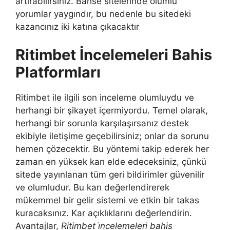
artırabilirsiniz. Bahse sitelerinde olumlu
yorumlar yaygındır, bu nedenle bu sitedeki
kazancınız iki katına çıkacaktır
Ritimbet İncelemeleri Bahis
Platformları
Ritimbet ile ilgili son inceleme olumluydu ve
herhangi bir şikayet içermiyordu. Temel olarak,
herhangi bir sorunla karşılaşırsanız destek
ekibiyle iletişime geçebilirsiniz; onlar da sorunu
hemen çözecektir. Bu yöntemi takip ederek her
zaman en yüksek karı elde edeceksiniz, çünkü
sitede yayınlanan tüm geri bildirimler güvenilir
ve olumludur. Bu karı değerlendirerek
mükemmel bir gelir sistemi ve etkin bir takas
kuracaksınız. Kar açıklıklarını değerlendirin.
Avantajlar,
Ritimbet i̇ncelemeleri bahis