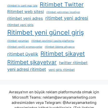
Ritimbet Twitter
ritimbet tv canli maç izle
Ritimbet web sitesi
ritimbet yatırımları i̇nceliyor
ritimbet yeni adresi
ritimbet yeni adres
ritimbet yeni giris
Ritimbet yeni güncel giriş
ritimbet yorumları
ritimbet çevrimiçi casino platformu
ritimbet çeşitli promosyonlar
ritimbet ödeme altyapısı
Ritimbet şikayet
ritimbet üyelik
Ritimbet şikayetvar
twitter ritimbet
yeni adresi ritimbet
yeni giris ritimbet
Avrasya'nın en büyük reklam platformunda olmak için
Microsoft Teams:
reklam@avrasyamarketing.com
adresimizden veya Telegram: @Avrasyamarketing
adresimizden irtibat kurabilirsiniz. (Tek iletişim