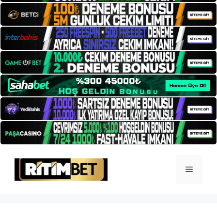
İçeriğe
atla
Menü