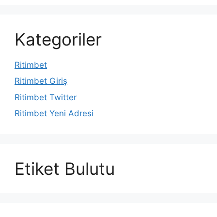
Kategoriler
Ritimbet
Ritimbet Giriş
Ritimbet Twitter
Ritimbet Yeni Adresi
Etiket Bulutu