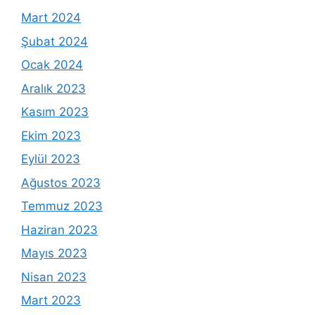
Mart 2024
Şubat 2024
Ocak 2024
Aralık 2023
Kasım 2023
Ekim 2023
Eylül 2023
Ağustos 2023
Temmuz 2023
Haziran 2023
Mayıs 2023
Nisan 2023
Mart 2023