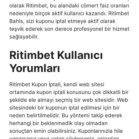
olarak Ritimbet, bu alandaki cömert faiz oranları
nedeniyle birçok aktif kullanıcı kazandı. Ritimbet
Bahis, sizi kuponu iptal etmeye aktif olarak
teşvik ederek son derece profesyonel bir hizmet
sağlayabilir.
Ritimbet Kullanıcı
Yorumları
Ritimbet Kupon İptali, kendi web sitesi
ortamında kupon iptali konusunu çok dikkatli bir
şekilde ele almayı seçmiş bir web sitesidir. Web
sitesindeki bir kuponun iptal edilmesi için bir
neden belirtilmelidir. Bu yöntemi takip ederek
herhangi bir beklenmedik olay olmadan
sonuçtan emin olabilirsiniz. Kuponlarınızla hile
yaparsanız veya yalan söylerseniz, onlardan