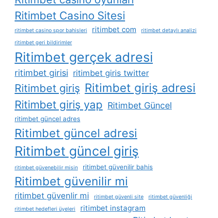
Ritimbet Casino Sitesi
ritimbet com
ritimbet casino spor bahisleri
ritimbet detaylı analizi
ritimbet geri bildirimler
Ritimbet gerçek adresi
ritimbet girisi
ritimbet giris twitter
Ritimbet giriş adresi
Ritimbet giriş
Ritimbet giriş yap
Ritimbet Güncel
ritimbet güncel adres
Ritimbet güncel adresi
Ritimbet güncel giriş
ritimbet güvenilir bahis
ritimbet güvenebilir misin
Ritimbet güvenilir mi
ritimbet güvenlir mi
ritimbet güvenli site
ritimbet güvenliği
ritimbet instagram
ritimbet hedefleri üyeleri