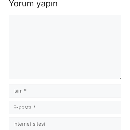
Yorum yapın
Yorum
İsim
E-
posta
İnternet
sitesi