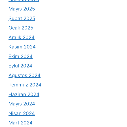
Mayıs 2025
Şubat 2025
Ocak 2025
Aralık 2024
Kasım 2024
Ekim 2024
Eylül 2024
Ağustos 2024
Temmuz 2024
Haziran 2024
Mayıs 2024
Nisan 2024
Mart 2024