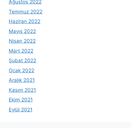
Ağustos 2022
Temmuz 2022
Haziran 2022
Mayıs 2022
Nisan 2022
Mart 2022
Şubat 2022
Ocak 2022
Aralık 2021
Kasım 2021
Ekim 2021
Eylül 2021