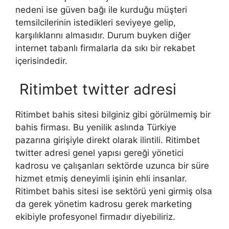
nedeni ise güven bağı ile kurduğu müşteri
temsilcilerinin istedikleri seviyeye gelip,
karşılıklarını almasıdır. Durum buyken diğer
internet tabanlı firmalarla da sıkı bir rekabet
içerisindedir.
Ritimbet twitter adresi
Ritimbet bahis sitesi bilginiz gibi görülmemiş bir
bahis firması. Bu yenilik aslında Türkiye
pazarına girişiyle direkt olarak ilintili. Ritimbet
twitter adresi genel yapısı gereği yönetici
kadrosu ve çalışanları sektörde uzunca bir süre
hizmet etmiş deneyimli işinin ehli insanlar.
Ritimbet bahis sitesi ise sektörü yeni girmiş olsa
da gerek yönetim kadrosu gerek marketing
ekibiyle profesyonel firmadır diyebiliriz.