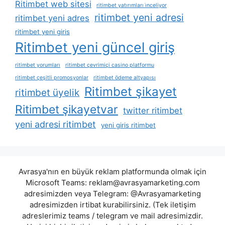
Ritimbet web sitesi
ritimbet yatırımları i̇nceliyor
ritimbet yeni adresi
ritimbet yeni adres
ritimbet yeni giris
Ritimbet yeni güncel giriş
ritimbet yorumları
ritimbet çevrimiçi casino platformu
ritimbet çeşitli promosyonlar
ritimbet ödeme altyapısı
Ritimbet şikayet
ritimbet üyelik
Ritimbet şikayetvar
twitter ritimbet
yeni adresi ritimbet
yeni giris ritimbet
Avrasya'nın en büyük reklam platformunda olmak için
Microsoft Teams:
reklam@avrasyamarketing.com
adresimizden veya Telegram: @Avrasyamarketing
adresimizden irtibat kurabilirsiniz. (Tek iletişim
adreslerimiz teams / telegram ve mail adresimizdir.