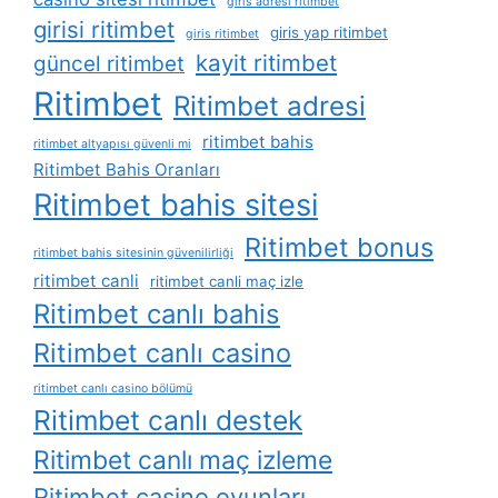
giris adresi ritimbet
girisi ritimbet
giris yap ritimbet
giris ritimbet
kayit ritimbet
güncel ritimbet
Ritimbet
Ritimbet adresi
ritimbet bahis
ritimbet altyapısı güvenli mi
Ritimbet Bahis Oranları
Ritimbet bahis sitesi
Ritimbet bonus
ritimbet bahis sitesinin güvenilirliği
ritimbet canli
ritimbet canli maç izle
Ritimbet canlı bahis
Ritimbet canlı casino
ritimbet canlı casino bölümü
Ritimbet canlı destek
Ritimbet canlı maç izleme
Ritimbet casino oyunları