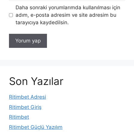
Daha sonraki yorumlarımda kullanılması için
adım, e-posta adresim ve site adresim bu
tarayıcıya kaydedilsin.
Son Yazılar
Ritimbet Adresi
Ritimbet Giriş
Ritimbet
Ritimbet Güçlü Yazılım