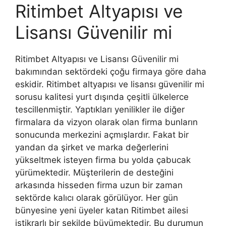
Ritimbet Altyapısı ve
Lisansı Güvenilir mi
Ritimbet Altyapısı ve Lisansı Güvenilir mi
bakımından sektördeki çoğu firmaya göre daha
eskidir. Ritimbet altyapısı ve lisansı güvenilir mi
sorusu kalitesi yurt dışında çeşitli ülkelerce
tescillenmiştir. Yaptıkları yenilikler ile diğer
firmalara da vizyon olarak olan firma bunların
sonucunda merkezini açmışlardır. Fakat bir
yandan da şirket ve marka değerlerini
yükseltmek isteyen firma bu yolda çabucak
yürümektedir. Müşterilerin de desteğini
arkasında hisseden firma uzun bir zaman
sektörde kalıcı olarak görülüyor. Her gün
bünyesine yeni üyeler katan Ritimbet ailesi
istikrarlı bir şekilde büyümektedir. Bu durumun