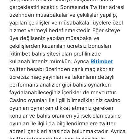
gerçekleştirilecektir. Sonrasında Twitter adresi
üzerinden müsabakalar ve çekilişler yapılıp,
yapılan çekilişler ve müsabakalar üyelere özel
hizmet vermeyi hedeflemektedir. Eğer siteye
üye değilseniz yapılan müsabaka ve
çekilişlerden kazanılan ücretsiz bonusları
Ritimbet bahis sitesi olan profilinizde
kullanabilmeniz mümkün. Ayrıca
Ritimbet
twitter hesabı üzerinden canlı maç skorlar
ücretsiz maç yayınları ve takımların detaylı
performans analizler gibi bahis oynarken
faydalanabileceğiniz içerikler de mevcuttur.
Casino oyunları ile ilgili bilmedikleriniz casino
oyunları oynarken dikkat etmeniz gereken
konular ve bahis oranı en yüksek olan casino
oyunları ile ilgili da bilgilendirmelere twitter
adresi içerikleri arasında bulunmaktadır. Ayrıca