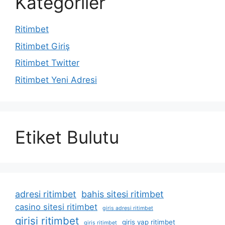
Kategoriler
Ritimbet
Ritimbet Giriş
Ritimbet Twitter
Ritimbet Yeni Adresi
Etiket Bulutu
adresi ritimbet
bahis sitesi ritimbet
casino sitesi ritimbet
giris adresi ritimbet
girisi ritimbet
giris yap ritimbet
giris ritimbet