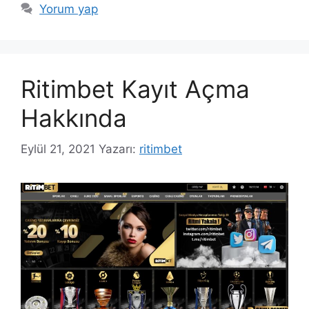
Yorum yap
Ritimbet Kayıt Açma
Hakkında
Eylül 21, 2021
Yazarı:
ritimbet