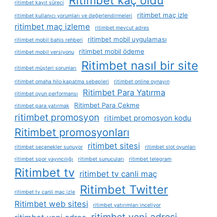
Ritimbet kaç oldu
ritimbet kayıt süreci
ritimbet maç izle
ritimbet kullanıcı yorumları ve değerlendirmeleri
ritimbet maç izleme
ritimbet mevcut adres
ritimbet mobil uygulaması
ritimbet mobil bahis rehberi
ritimbet mobil ödeme
ritimbet mobil versiyonu
Ritimbet nasıl bir site
ritimbet müşteri sorunları
ritimbet omaha hilo kapatma sebepleri
ritimbet online oynayın
Ritimbet Para Yatırma
ritimbet oyun performansı
Ritimbet Para Çekme
ritimbet para yatırmak
ritimbet promosyon
ritimbet promosyon kodu
Ritimbet promosyonları
ritimbet sitesi
ritimbet seçenekler sunuyor
ritimbet slot oyunları
ritimbet spor yayıncılığı
ritimbet sunucuları
ritimbet telegram
Ritimbet tv
ritimbet tv canli maç
Ritimbet Twitter
ritimbet tv canli maç izle
Ritimbet web sitesi
ritimbet yatırımları i̇nceliyor
ritimbet yeni adresi