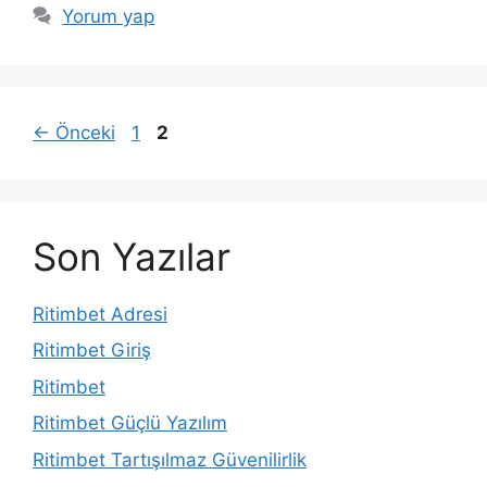
Yorum yap
Yazı
Sayfa
Sayfa
←
Önceki
1
2
dolaşımı
Son Yazılar
Ritimbet Adresi
Ritimbet Giriş
Ritimbet
Ritimbet Güçlü Yazılım
Ritimbet Tartışılmaz Güvenilirlik