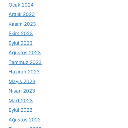
Ocak 2024
Aralık 2023
Kasım 2023
Ekim 2023
Eylül 2023
Ağustos 2023
Temmuz 2023
Haziran 2023
Mayıs 2023
Nisan 2023
Mart 2023
Eylül 2022
Ağustos 2022