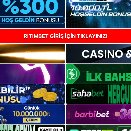
RITIMBET GİRİŞ İÇİN TIKLAYINIZ!