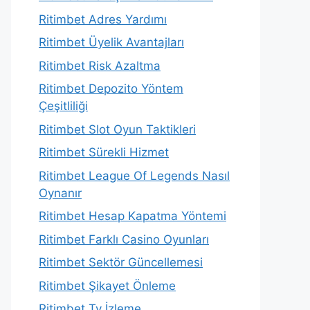
Ritimbet Adres Yardımı
Ritimbet Üyelik Avantajları
Ritimbet Risk Azaltma
Ritimbet Depozito Yöntem
Çeşitliliği
Ritimbet Slot Oyun Taktikleri
Ritimbet Sürekli Hizmet
Ritimbet League Of Legends Nasıl
Oynanır
Ritimbet Hesap Kapatma Yöntemi
Ritimbet Farklı Casino Oyunları
Ritimbet Sektör Güncellemesi
Ritimbet Şikayet Önleme
Ritimbet Tv İzleme