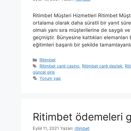
Ritimbet Müşteri Hizmetleri Ritimbet Müşt
ortalama olarak daha süratli bir yanıt süres
olmalı yanı sıra müşterilerine de saygılı ve
geçmiştir. Bünyesine kattıkları elemanları 
eğitimleri başarılı bir şekilde tamamlayan
Kategoriler
Ritimbet
Etiketler
Ritimbet canlı casino
,
Ritimbet canlı destek
,
Rit
güncel giriş
Yorum yap
Ritimbet ödemeleri g
Eylül 11, 2021
Yazarı:
ritimbet