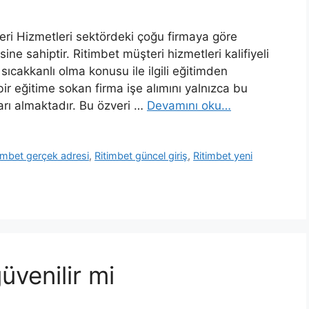
eri Hizmetleri sektördeki çoğu firmaya göre
ine sahiptir. Ritimbet müşteri hizmetleri kalifiyeli
 sıcakkanlı olma konusu ile ilgili eğitimden
bir eğitime sokan firma işe alımını yalnızca bu
ları almaktadır. Bu özveri …
Devamını oku…
imbet gerçek adresi
,
Ritimbet güncel giriş
,
Ritimbet yeni
üvenilir mi